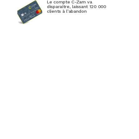
Le compte C-Zam va
disparaitre, laissant 120 000
clients à l’abandon