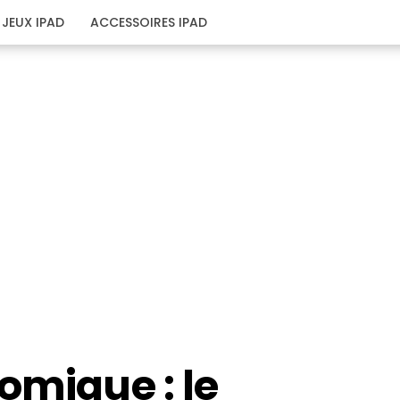
JEUX IPAD
ACCESSOIRES IPAD
omique : le