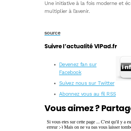
Une initiative à la fois moderne et 
multiplier à l’avenir.
source
Suivre l’actualité VIPad.fr
Devenez fan sur
Facebook
Suivez nous sur Twitter
Abonnez vous au fil RSS
Vous aimez ? Partag