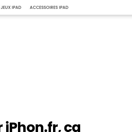
JEUX IPAD
ACCESSOIRES IPAD
 iPhon.fr, ça