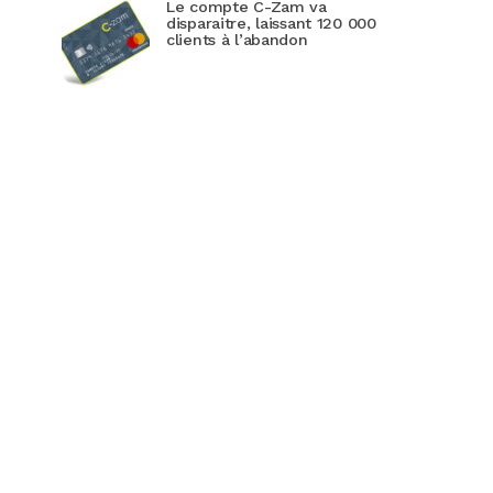
Le compte C-Zam va
disparaitre, laissant 120 000
clients à l’abandon