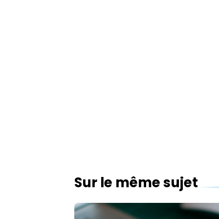
Sur le même sujet