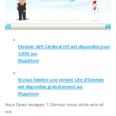
Einstein défi Cérébral HD est disponible pour
3,99€ sur
l’AppStore
Si vous hésitez une version Lite d’Einstein
est disponible gratuitement sur
l’Appstore
Vous l’avez essayez ? Donnez nous votre avis et
vos