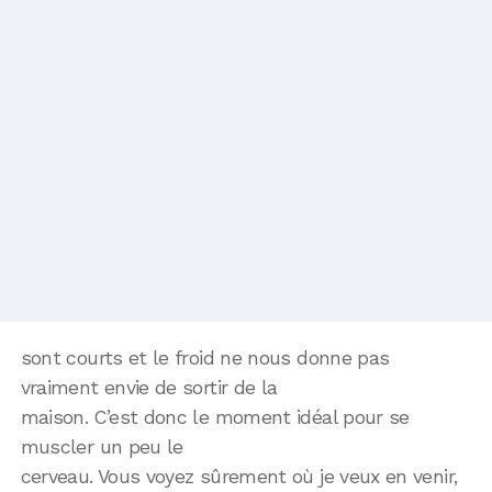
sont courts et le froid ne nous donne pas
vraiment envie de sortir de la
maison. C’est donc le moment idéal pour se
muscler un peu le
cerveau. Vous voyez sûrement où je veux en venir,