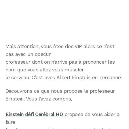
Mais attention, vous êtes des VIP alors ce n’est
pas avec un obscur
professeur dont on n’arrive pas à prononcer les
nom que vous allez vous muscler
le cerveau. C’est avec Albert Einstein en personne.
Découvrons ce que nous propose le professeur
Einstein. Vous l’avez compris,
Einstein défi Cérébral HD
propose de vous aider à
faire