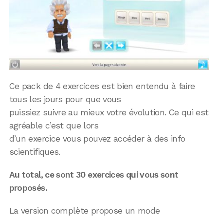
Ce pack de 4 exercices est bien entendu à faire
tous les jours pour que vous
puissiez suivre au mieux votre évolution. Ce qui est
agréable c’est que lors
d’un exercice vous pouvez accéder à des info
scientifiques.
Au total, ce sont 30 exercices qui vous sont
proposés.
La version complète propose un mode