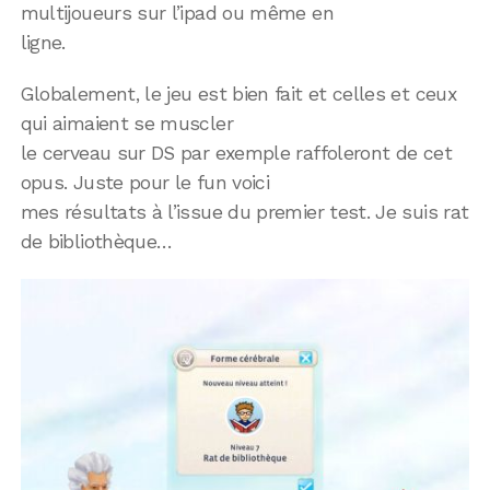
multijoueurs sur l’ipad ou même en
ligne.
Globalement, le jeu est bien fait et celles et ceux
qui aimaient se muscler
le cerveau sur DS par exemple raffoleront de cet
opus. Juste pour le fun voici
mes résultats à l’issue du premier test. Je suis rat
de bibliothèque…