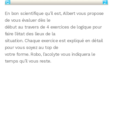
En bon scientifique qu’il est, Albert vous propose
de vous évaluer dès le
début au travers de 4 exercices de logique pour
faire l’état des lieux de la
situation. Chaque exercice est expliqué en détail
pour vous soyez au top de
votre forme. Robo, l’acolyte vous indiquera le
temps qu’il vous reste.