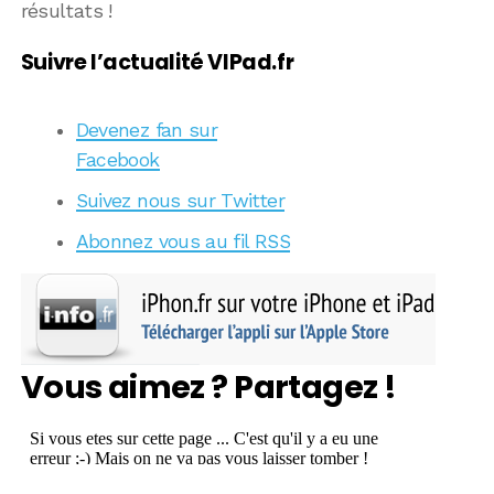
résultats !
Suivre l’actualité VIPad.fr
Devenez fan sur
Facebook
Suivez nous sur Twitter
Abonnez vous au fil RSS
Vous aimez ? Partagez !