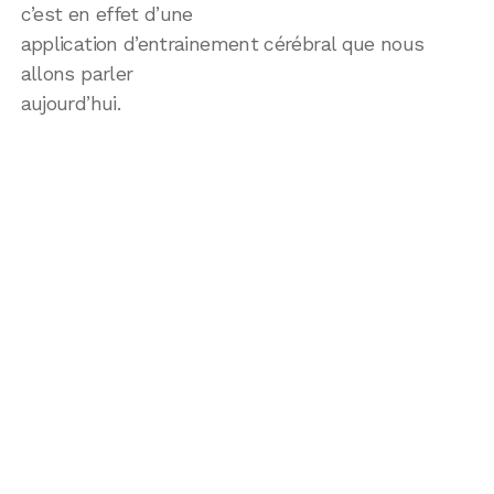
c’est en effet d’une
application d’entrainement cérébral que nous
allons parler
aujourd’hui.