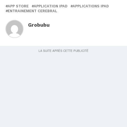
APP STORE
APPLICATION IPAD
APPLICATIONS IPAD
ENTRAINEMENT CEREBRAL
Grobubu