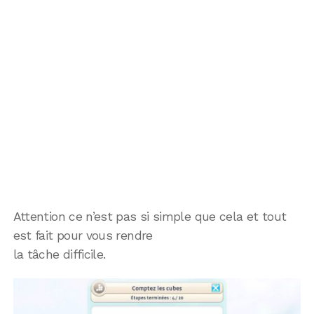
Attention ce n’est pas si simple que cela et tout
est fait pour vous rendre
la tâche difficile.