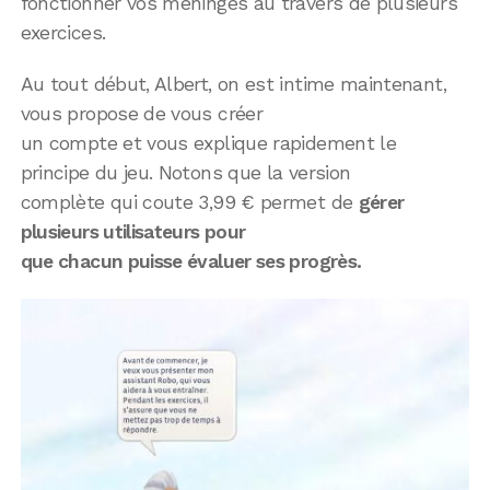
fonctionner vos méninges au travers de plusieurs
exercices.
Au tout début, Albert, on est intime maintenant,
vous propose de vous créer
un compte et vous explique rapidement le
principe du jeu. Notons que la version
complète qui coute 3,99 € permet de
gérer
plusieurs utilisateurs pour
que chacun puisse évaluer ses progrès.