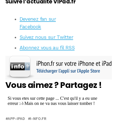
Suivre l’actualité VIPad.fr
Devenez fan sur
Facebook
Suivez nous sur Twitter
Abonnez vous au fil RSS
Vous aimez ? Partagez !
APP-IPAD
I-NFO.FR