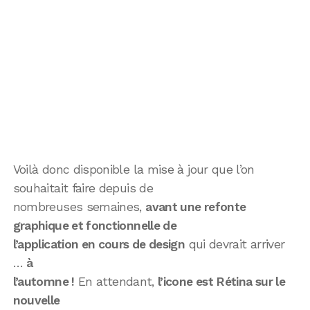
Voilà donc disponible la mise à jour que l’on
souhaitait faire depuis de
nombreuses semaines,
avant une refonte
graphique et fonctionnelle de
l’application en cours de design
qui devrait arriver
…
à
l’automne !
En attendant,
l’icone est Rétina sur le
nouvelle