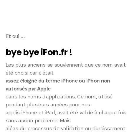
Et oui …
bye bye iFon.fr !
Les plus anciens se souviennent que ce nom avait
été choisi car il était
assez éloigné du terme iPhone ou iPhon non
autorisés par Apple
dans les noms d’applications. Ce nom, utilisé
pendant plusieurs années pour nos
applis iPhone et iPad, avait été validé à chaque fois
sans aucun problème. Mais
aléas du processus de validation ou durcissement