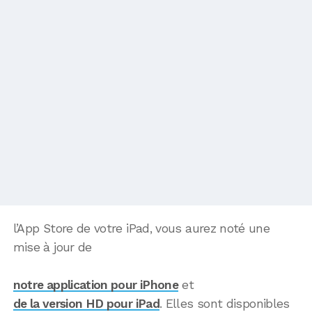
l’App Store de votre iPad, vous aurez noté une
mise à jour de
notre application pour iPhone
et
de la version HD pour iPad
. Elles sont disponibles