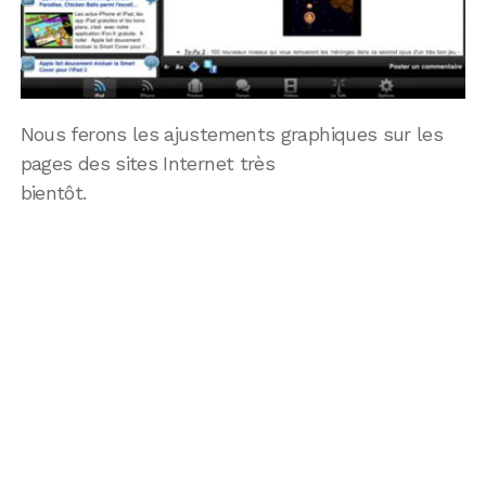
Nous ferons les ajustements graphiques sur les
pages des sites Internet très
bientôt.