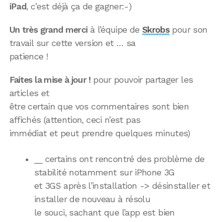
iPad
, c’est déjà ça de gagner:-)
Un très grand merci
à l’équipe de
Skrobs
pour son
travail sur cette version et … sa
patience !
Faites la mise à jour !
pour pouvoir partager les
articles et
être certain que vos commentaires sont bien
affichés (attention, ceci n’est pas
immédiat et peut prendre quelques minutes)
__ certains ont rencontré des problème de
stabilité notamment sur iPhone 3G
et 3GS après l’installation -> désinstaller et
installer de nouveau à résolu
le souci, sachant que l’app est bien