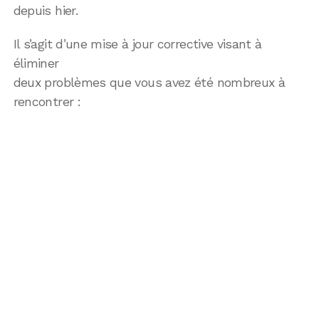
depuis hier.
Il s’agit d’une mise à jour corrective visant à
éliminer
deux problèmes que vous avez été nombreux à
rencontrer :