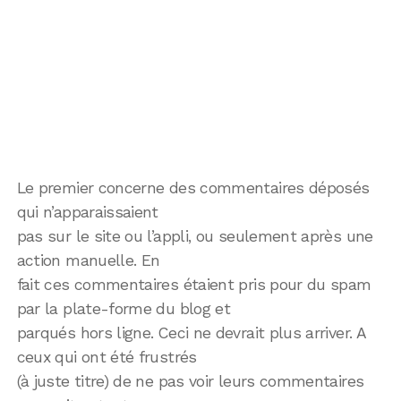
Le premier concerne des commentaires déposés
qui n’apparaissaient
pas sur le site ou l’appli, ou seulement après une
action manuelle. En
fait ces commentaires étaient pris pour du spam
par la plate-forme du blog et
parqués hors ligne. Ceci ne devrait plus arriver. A
ceux qui ont été frustrés
(à juste titre) de ne pas voir leurs commentaires