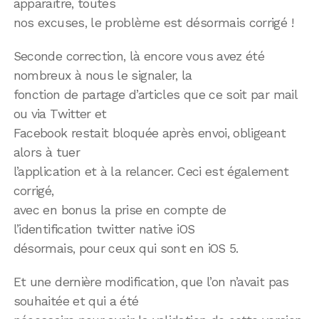
apparaitre, toutes
nos excuses, le problème est désormais corrigé !
Seconde correction, là encore vous avez été
nombreux à nous le signaler, la
fonction de partage d’articles que ce soit par mail
ou via Twitter et
Facebook restait bloquée après envoi, obligeant
alors à tuer
l’application et à la relancer. Ceci est également
corrigé,
avec en bonus la prise en compte de
l’identification twitter native iOS
désormais, pour ceux qui sont en iOS 5.
Et une dernière modification, que l’on n’avait pas
souhaitée et qui a été