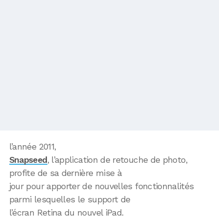
l’année 2011,
Snapseed
, l’application de retouche de photo,
profite de sa dernière mise à
jour pour apporter de nouvelles fonctionnalités
parmi lesquelles le support de
l’écran Retina du nouvel iPad.