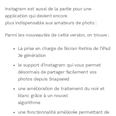
Instagram est aussi de la partie pour une
application qui devient encore
plus indispensable aux amateurs de photo :
Parmi les nouveautés de cette version, on trouve :
La prise en charge de l’écran Retina de l’iPad
3e génération
le support d’Instagram qui vous permet
désormais de partager facilement vos
photos depuis Snapseed
une amélioration de traitement du noir et
blanc grâce à un nouvel
algorithme
une fonctionnalité améliorée permettant de