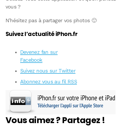
vous ?
N’hésitez pas à partager vos photos 🙂
Suivez l’actualité iPhon.fr
Devenez fan sur
Facebook
Suivez nous sur Twitter
Abonnez vous au fil RSS
Vous aimez ? Partagez !