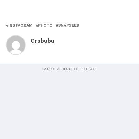
INSTAGRAM
PHOTO
SNAPSEED
Grobubu