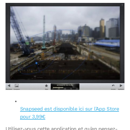
Snapseed est disponible ici sur l’App Store
pour 3,99€
Utilisez-vous cette application et qu’en pensez-