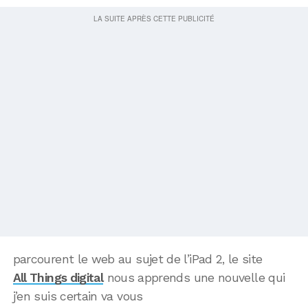
parcourent le web au sujet de l’iPad 2, le site
All Things digital
nous apprends une nouvelle qui
j’en suis certain va vous