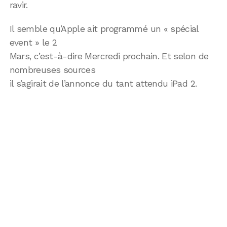
ravir.
Il semble qu’Apple ait programmé un « spécial
event » le 2
Mars, c’est-à-dire Mercredi prochain. Et selon de
nombreuses sources
il s’agirait de l’annonce du tant attendu iPad 2.