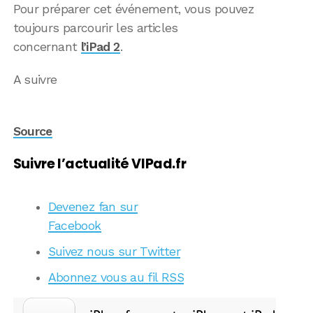
Pour préparer cet événement, vous pouvez
toujours parcourir les articles
concernant
l’iPad 2
.
A suivre
Source
Suivre l’actualité VIPad.fr
Devenez fan sur
Facebook
Suivez nous sur Twitter
Abonnez vous au fil RSS