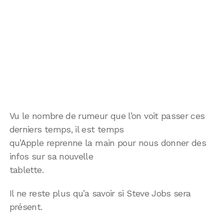
Vu le nombre de rumeur que l’on voit passer ces
derniers temps, il est temps
qu’Apple reprenne la main pour nous donner des
infos sur sa nouvelle
tablette.
Il ne reste plus qu’a savoir si Steve Jobs sera
présent.