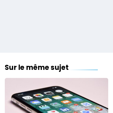
Sur le même sujet