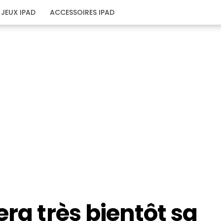
JEUX IPAD
ACCESSOIRES IPAD
era très bientôt sa