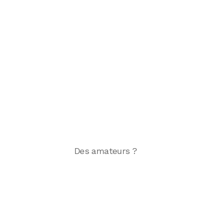
Des amateurs ?