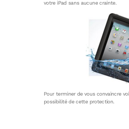
votre iPad sans aucune crainte.
Pour terminer de vous convaincre voi
possibilité de cette protection.