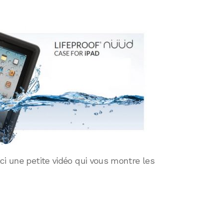
ci une petite vidéo qui vous montre les