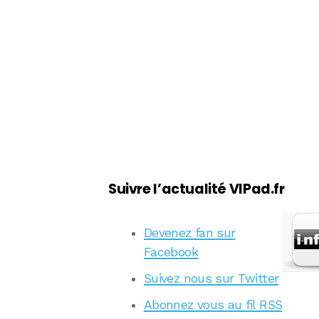
Suivre l’actualité VIPad.fr
Devenez fan sur
Facebook
Suivez nous sur Twitter
Abonnez vous au fil RSS