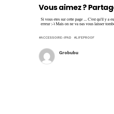
Vous aimez ? Partag
ACCESSOIRE-IPAD
LIFEPROOF
Grobubu