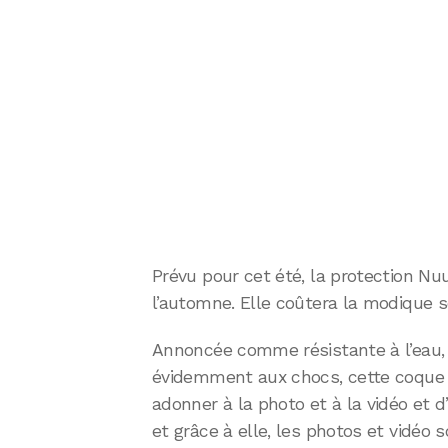
Prévu pour cet été, la protection Nu
l’automne. Elle coûtera la modique
Annoncée comme résistante à l’eau, à
évidemment aux chocs, cette coque 
adonner à la photo et à la vidéo et 
et grâce à elle, les photos et vidéo