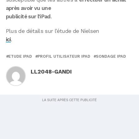
après avoir vu une
publicité sur l’iPad
.
Plus de détails sur l’étude de Nielsen
ici
.
ETUDE IPAD
PROFIL UTILISATEUR IPAD
SONDAGE IPAD
LL2048-GANDI