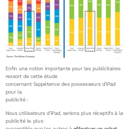
Enfin une notion importante pour les publicitaires
ressort de cette étude
concernant l’appétence des possesseurs d’iPad
pour la
publicité :
Nous utilisateurs d’iPad, serions plus réceptifs à la
publicité ie. plus
susceptible que les autres à
effectuer un achat