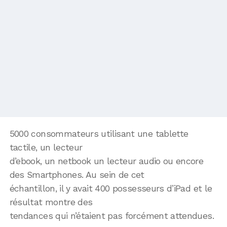
5000 consommateurs utilisant une tablette
tactile, un lecteur
d’ebook, un netbook un lecteur audio ou encore
des Smartphones. Au sein de cet
échantillon, il y avait 400 possesseurs d’iPad et le
résultat montre des
tendances qui n’étaient pas forcément attendues.