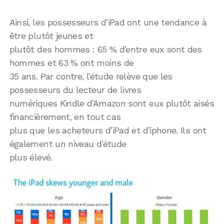
Ainsi, les possesseurs d’iPad ont une tendance à
être plutôt jeunes et
plutôt des hommes : 65 % d’entre eux sont des
hommes et 63 % ont moins de
35 ans. Par contre, l’étude relève que les
possesseurs du lecteur de livres
numériques Kindle d’Amazon sont eux plutôt aisés
financièrement, en tout cas
plus que les acheteurs d’iPad et d’iphone. Ils ont
également un niveau d’étude
plus élevé.