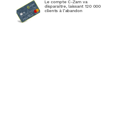
Le compte C-Zam va
disparaitre, laissant 120 000
clients à l’abandon