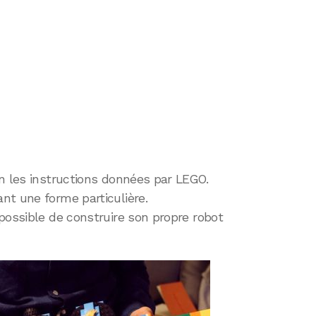
n les instructions données par LEGO.
ant une forme particulière.
possible de construire son propre robot