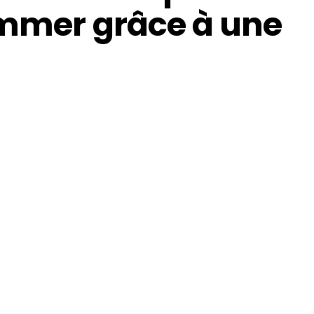
ammer grâce à une