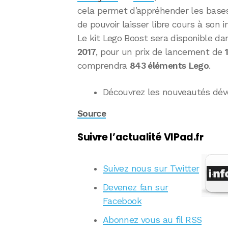
cela permet d’appréhender les bases 
de pouvoir laisser libre cours à son
Le kit Lego Boost sera disponible da
2017
, pour un prix de lancement de
comprendra
843 éléments Lego
.
Découvrez les nouveautés dév
Source
Suivre l’actualité VIPad.fr
Suivez nous sur Twitter
Devenez fan sur
Facebook
Abonnez vous au fil RSS