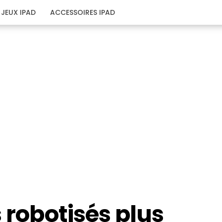
JEUX IPAD
ACCESSOIRES IPAD
 robotisés plus