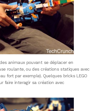
r des animaux pouvant se déplacer en
se roulante, ou des créations statiques avec
au fort par exemple). Quelques bricks LEGO
faire interagir sa création avec