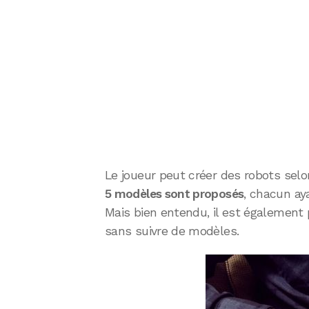
Le joueur peut créer des robots selo
5 modèles sont proposés
, chacun ay
Mais bien entendu, il est également 
sans suivre de modèles.