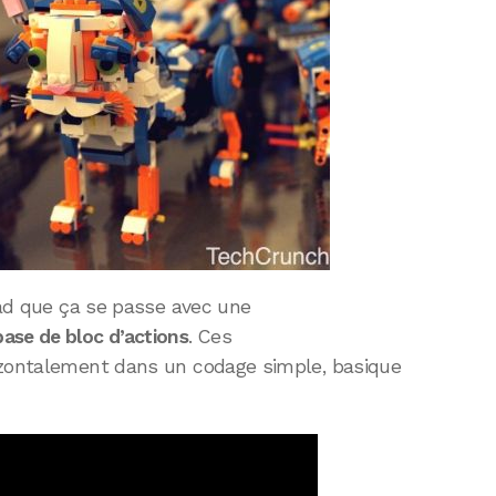
iPad que ça se passe avec une
ase de bloc d’actions
. Ces
izontalement dans un codage simple, basique