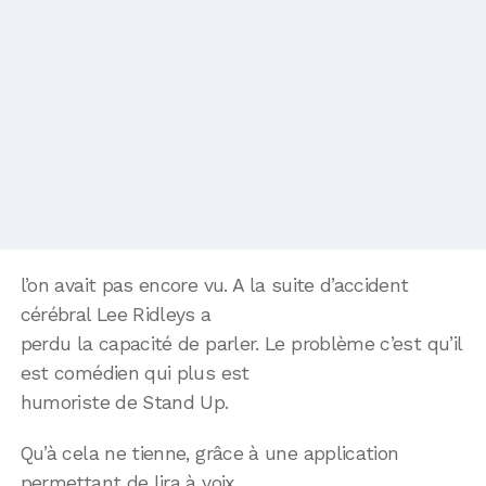
l’on avait pas encore vu. A la suite d’accident
cérébral Lee Ridleys a
perdu la capacité de parler. Le problème c’est qu’il
est comédien qui plus est
humoriste de Stand Up.
Qu’à cela ne tienne, grâce à une application
permettant de lira à voix