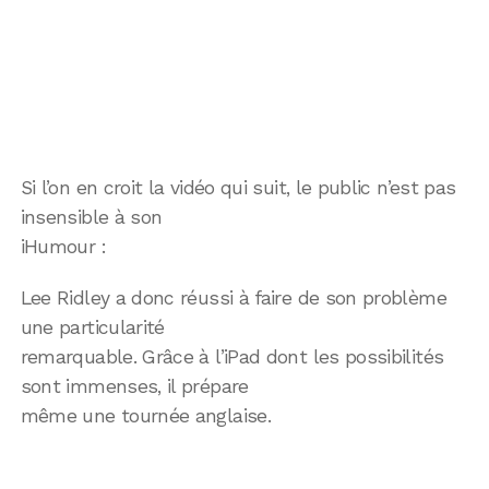
Si l’on en croit la vidéo qui suit, le public n’est pas
insensible à son
iHumour :
Lee Ridley a donc réussi à faire de son problème
une particularité
remarquable. Grâce à l’iPad dont les possibilités
sont immenses, il prépare
même une tournée anglaise.