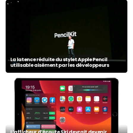
La latence réduite du stylet Apple Pencil
utilisable aisément par les développeurs
L’afficheur d’écoute Siri devrait devenir