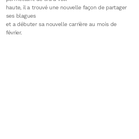
haute, il a trouvé une nouvelle façon de partager
ses blagues
et a débuter sa nouvelle carrière au mois de
février.