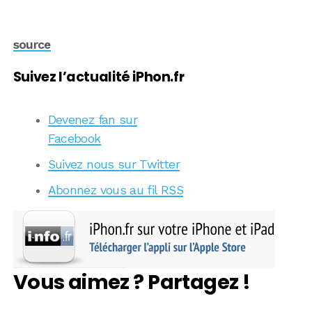
source
Suivez l’actualité iPhon.fr
Devenez fan sur
Facebook
Suivez nous sur Twitter
Abonnez vous au fil RSS
Vous aimez ? Partagez !