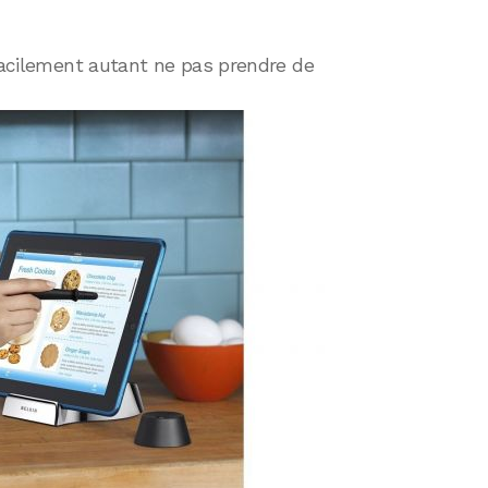
 facilement autant ne pas prendre de