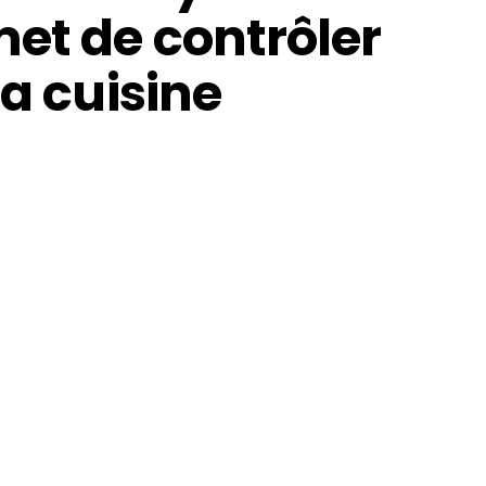
et de contrôler
la cuisine