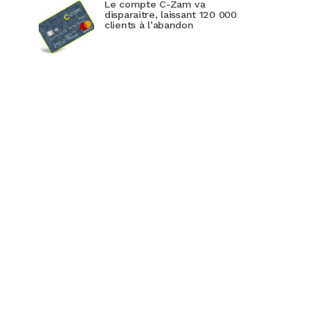
Le compte C-Zam va
disparaitre, laissant 120 000
clients à l’abandon