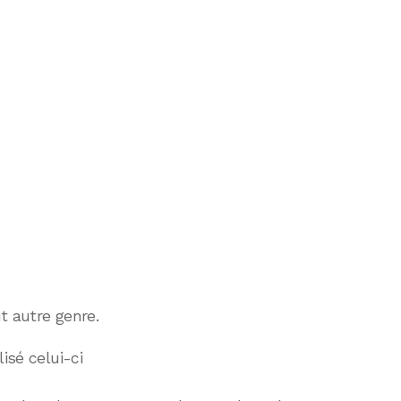
t autre genre.
lisé celui-ci