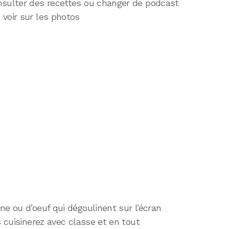
nsulter des recettes ou changer de podcast
voir sur les photos
ne ou d’oeuf qui dégoulinent sur l’écran
s cuisinerez avec classe et en tout