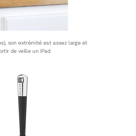
s), son extrémité est assez large et
rtir de veille un iPad