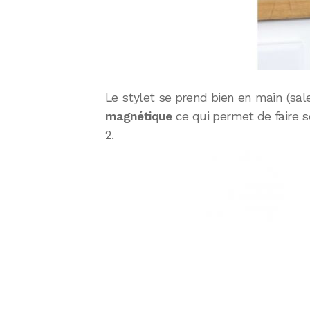
Le stylet se prend bien en main (sale
magnétique
ce qui permet de faire so
2.