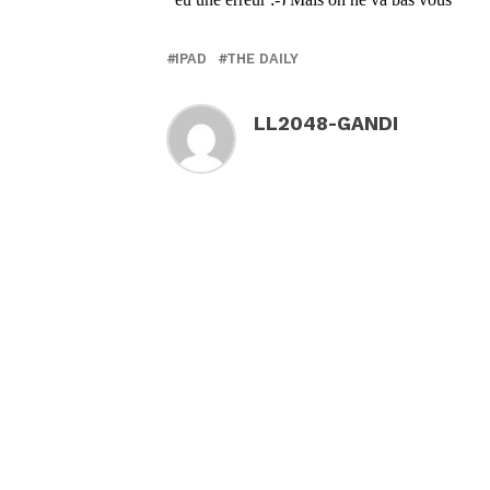
IPAD
THE DAILY
LL2048-GANDI