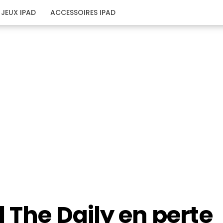
JEUX IPAD
ACCESSOIRES IPAD
d The Daily en perte