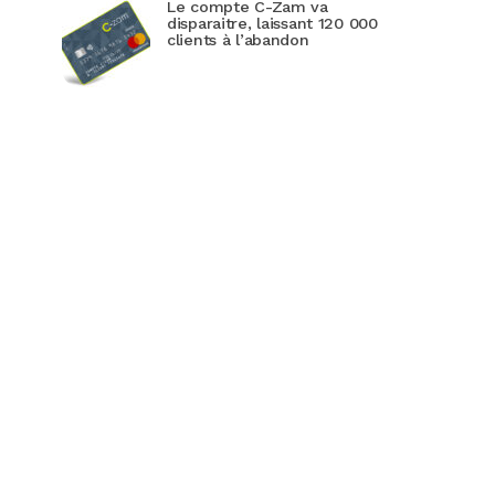
Le compte C-Zam va
disparaitre, laissant 120 000
clients à l’abandon