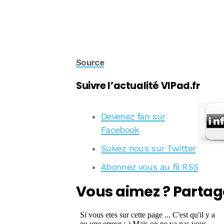
Source
Suivre l’actualité VIPad.fr
Devenez fan sur
Facebook
Suivez nous sur Twitter
Abonnez vous au fil RSS
Vous aimez ? Partag