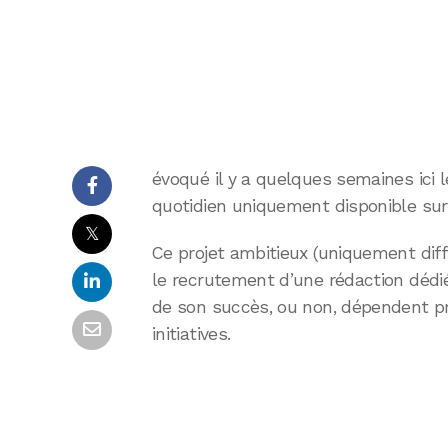
évoqué il y a quelques semaines ici
quotidien uniquement disponible sur i
𝕏
Ce projet ambitieux (uniquement dif
le recrutement d’une rédaction dédi
de son succès, ou non, dépendent p
initiatives.