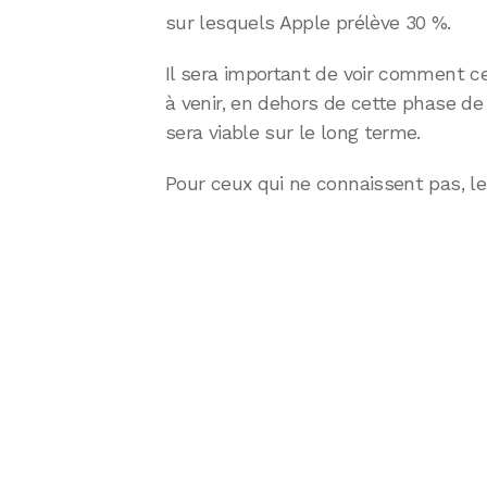
sur lesquels Apple prélève 30 %.
Il sera important de voir comment ce
à venir, en dehors de cette phase d
sera viable sur le long terme.
Pour ceux qui ne connaissent pas, le 