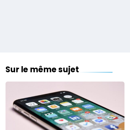
Sur le même sujet