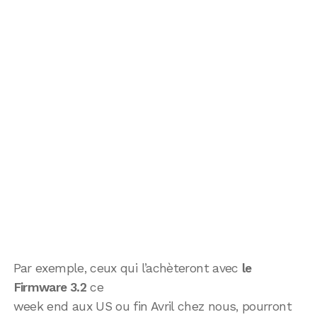
Par exemple, ceux qui l’achèteront avec
le
Firmware 3.2
ce
week end aux US ou fin Avril chez nous, pourront