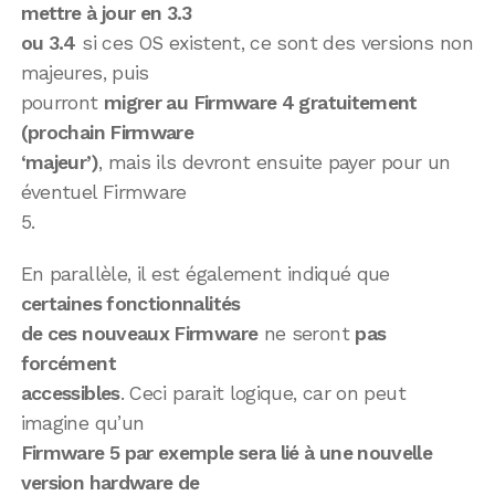
mettre à jour en 3.3
ou 3.4
si ces OS existent, ce sont des versions non
majeures, puis
pourront
migrer au Firmware 4 gratuitement
(prochain Firmware
‘majeur’)
, mais ils devront ensuite payer pour un
éventuel Firmware
5.
En parallèle, il est également indiqué que
certaines fonctionnalités
de ces nouveaux Firmware
ne seront
pas
forcément
accessibles
. Ceci parait logique, car on peut
imagine qu’un
Firmware 5 par exemple sera lié à une nouvelle
version hardware de