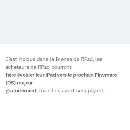
C’est indiqué dans la license de l’iPad, les
acheteurs de l’iPad pourront
faire évoluer leur iPad vers le prochain Firwmare
(OS) majeur
gratuitement
, mais le suivant sera payant.