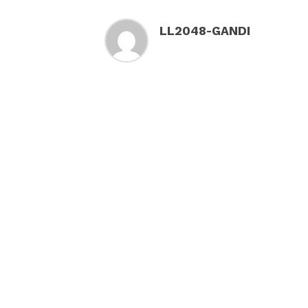
LL2048-GANDI