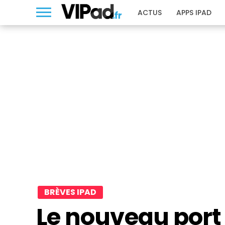
ACTUS
APPS IPAD
BRÈVES IPAD
Le nouveau port 