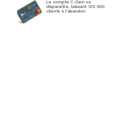
Le compte C-Zam va
disparaitre, laissant 120 000
clients à l’abandon