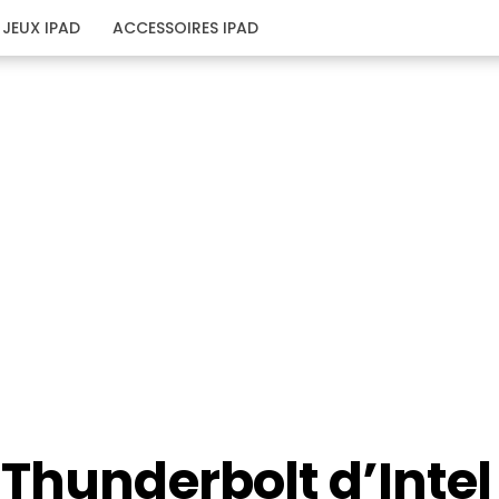
JEUX IPAD
ACCESSOIRES IPAD
Thunderbolt d’Intel