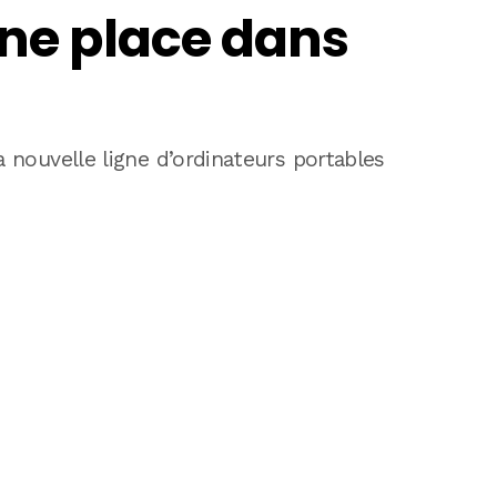
une place dans
a nouvelle ligne d’ordinateurs portables