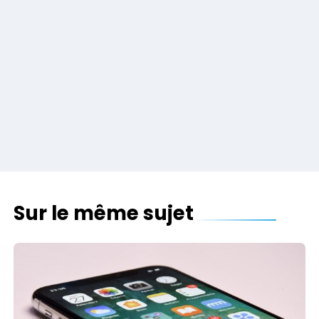
Sur le même sujet