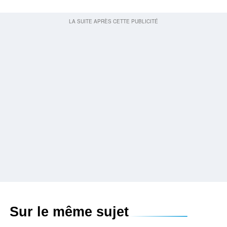
Sur le même sujet