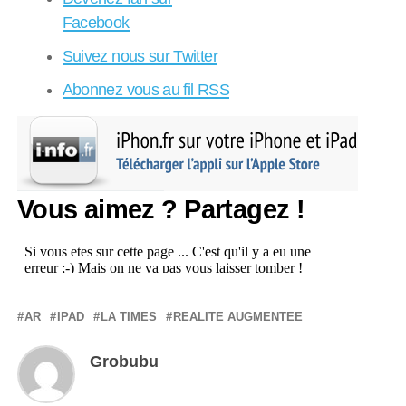
Facebook
Suivez nous sur Twitter
Abonnez vous au fil RSS
Vous aimez ? Partagez !
AR
IPAD
LA TIMES
REALITE AUGMENTEE
Grobubu