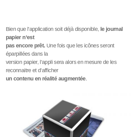
Bien que l’application soit déjà disponible,
le journal
papier n’est
pas encore prêt.
Une fois que les icônes seront
éparpillées dans la
version papier, l’appli sera alors en mesure de les
reconnaitre et d’afficher
un contenu en réalité augmentée
.