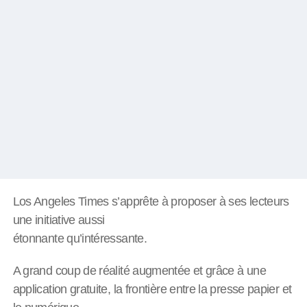
Los Angeles Times s’apprête à proposer à ses lecteurs
une initiative aussi
étonnante qu’intéressante.
A grand coup de réalité augmentée et grâce à une
application gratuite, la frontière entre la presse papier et