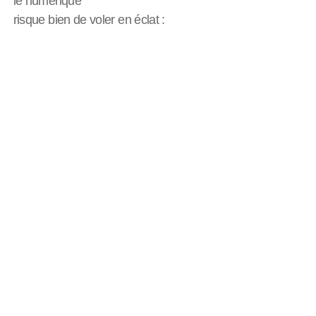
le numérique
risque bien de voler en éclat :