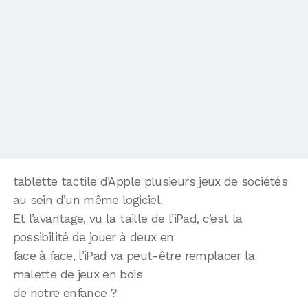
tablette tactile d’Apple plusieurs jeux de sociétés
au sein d’un même logiciel.
Et l’avantage, vu la taille de l’iPad, c’est la
possibilité de jouer à deux en
face à face, l’iPad va peut-être remplacer la
malette de jeux en bois
de notre enfance ?