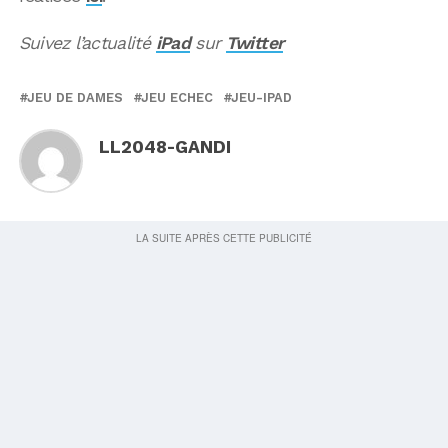
Suivez l’actualité
iPad
sur
Twitter
JEU DE DAMES
JEU ECHEC
JEU-IPAD
LL2048-GANDI