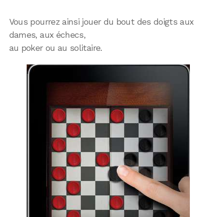
Vous pourrez ainsi jouer du bout des doigts aux
dames, aux échecs,
au poker ou au solitaire.