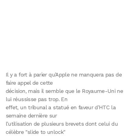
Il y a fort à parier qu’Apple ne manquera pas de
faire appel de cette
décision, mais il semble que le Royaume-Uni ne
lui réussisse pas trop. En
effet, un tribunal a statué en faveur d’HTC la
semaine dernière sur
l’utilisation de plusieurs brevets dont celui du
célèbre "slide to unlock"