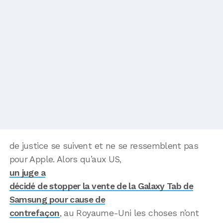
de justice se suivent et ne se ressemblent pas
pour Apple. Alors qu’aux US,
un juge a
décidé de stopper la vente de la Galaxy Tab de
Samsung pour cause de
contrefaçon
, au Royaume-Uni les choses n’ont