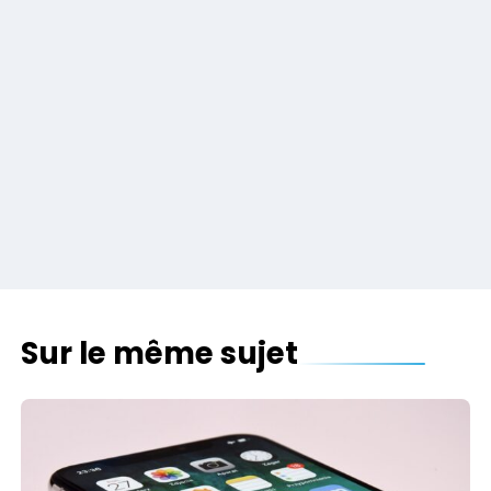
Sur le même sujet