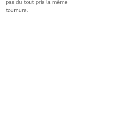
pas du tout pris la même
tournure.