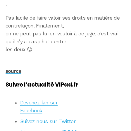
.
Pas facile de faire valoir ses droits en matière de
contrefaçon. Finalement,
on ne peut pas lui en vouloir à ce juge, c’est vrai
qu’il n’y a pas photo entre
les deux 😉
source
Suivre l’actualité VIPad.fr
Devenez fan sur
Facebook
Suivez nous sur Twitter