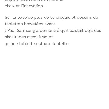
choix et l’innovation…
Sur la base de plus de 50 croquis et dessins de
tablettes brevetées avant
l’iPad, Samsung a démontré qu’il existait déjà des
similitudes avec l’iPad et
qu’une tablette est une tablette.