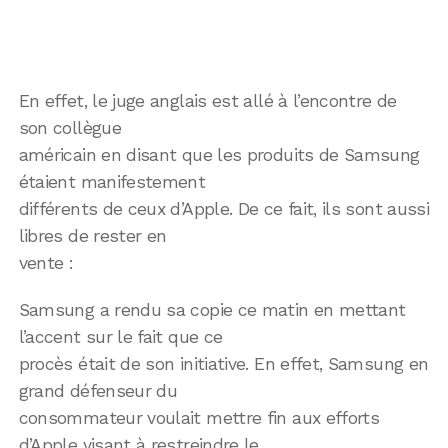
En effet, le juge anglais est allé à l’encontre de
son collègue
américain en disant que les produits de Samsung
étaient manifestement
différents de ceux d’Apple. De ce fait, ils sont aussi
libres de rester en
vente :
Samsung a rendu sa copie ce matin en mettant
l’accent sur le fait que ce
procès était de son initiative. En effet, Samsung en
grand défenseur du
consommateur voulait mettre fin aux efforts
d’Apple visant à restreindre le