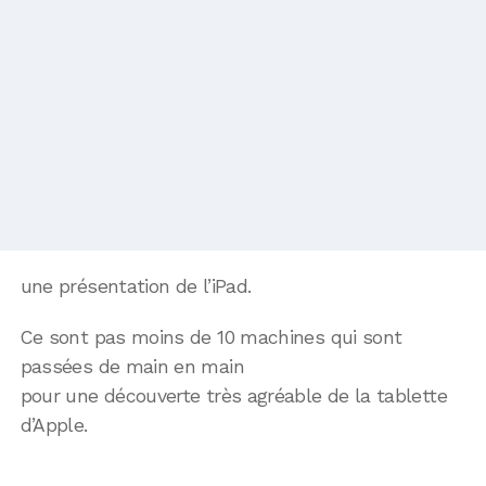
une présentation de l’iPad.
Ce sont pas moins de 10 machines qui sont
passées de main en main
pour une découverte très agréable de la tablette
d’Apple.