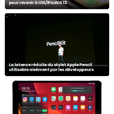
pour revenir à iOS/iPadOS 13
La latence réduite du stylet Apple Pencil
utilisable aisément par les développeurs