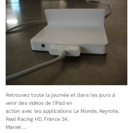
Retrouvez toute la journée et dans les jours à
venir des vidéos de l’iPad en
action avec les applications Le Monde, Keynote,
Real Racing HD, France 24,
Marvel …