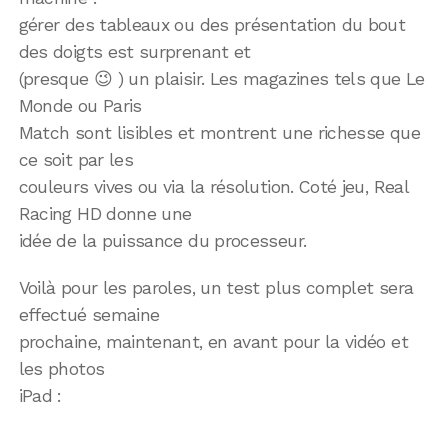
gérer des tableaux ou des présentation du bout
des doigts est surprenant et
(presque 😉 ) un plaisir. Les magazines tels que Le
Monde ou Paris
Match sont lisibles et montrent une richesse que
ce soit par les
couleurs vives ou via la résolution. Coté jeu, Real
Racing HD donne une
idée de la puissance du processeur.
Voilà pour les paroles, un test plus complet sera
effectué semaine
prochaine, maintenant, en avant pour la vidéo et
les photos
iPad :