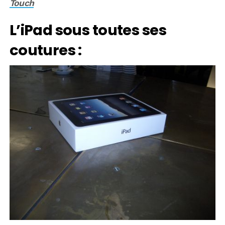
Touch
L’iPad sous toutes ses
coutures :