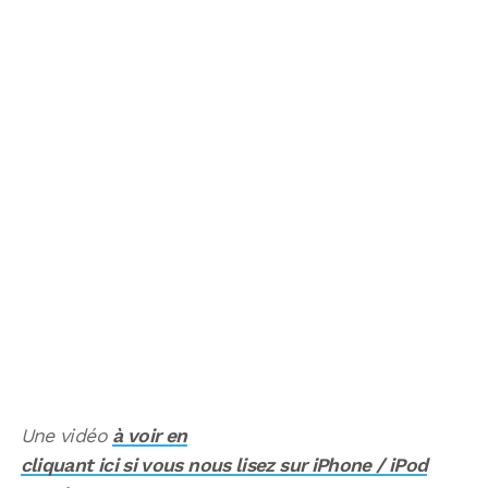
Une vidéo
à voir en
cliquant ici si vous nous lisez sur iPhone / iPod