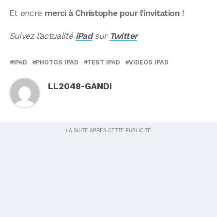
Et encre
merci à Christophe pour l’invitation
!
Suivez l’actualité
iPad
sur
Twitter
IPAD
PHOTOS IPAD
TEST IPAD
VIDEOS IPAD
LL2048-GANDI