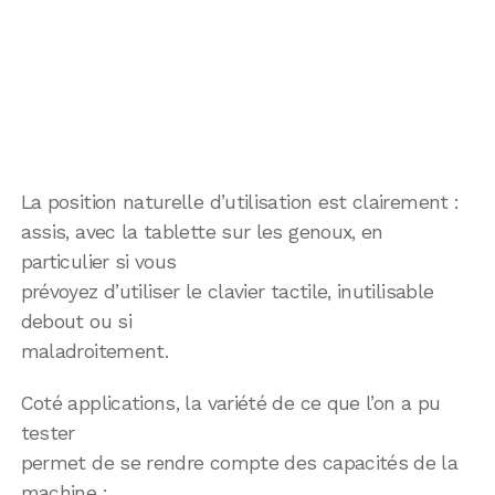
La position naturelle d’utilisation est clairement :
assis, avec la tablette sur les genoux, en
particulier si vous
prévoyez d’utiliser le clavier tactile, inutilisable
debout ou si
maladroitement.
Coté applications, la variété de ce que l’on a pu
tester
permet de se rendre compte des capacités de la
machine :