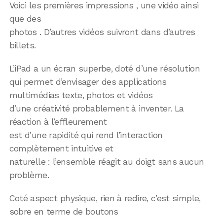
Voici les premières impressions , une vidéo ainsi
que des
photos . D’autres vidéos suivront dans d’autres
billets.
L’iPad a un écran superbe, doté d’une résolution
qui permet d’envisager des applications
multimédias texte, photos et vidéos
d’une créativité probablement à inventer. La
réaction à l’effleurement
est d’une rapidité qui rend l’interaction
complètement intuitive et
naturelle : l’ensemble réagit au doigt sans aucun
problème.
Coté aspect physique, rien à redire, c’est simple,
sobre en terme de boutons