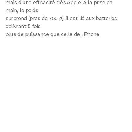
mais d’une efficacité très Apple. A la prise en
main, le poids
surprend (pres de 750 g), il est lié aux batteries
délivrant 5 fois
plus de puissance que celle de l’iPhone.