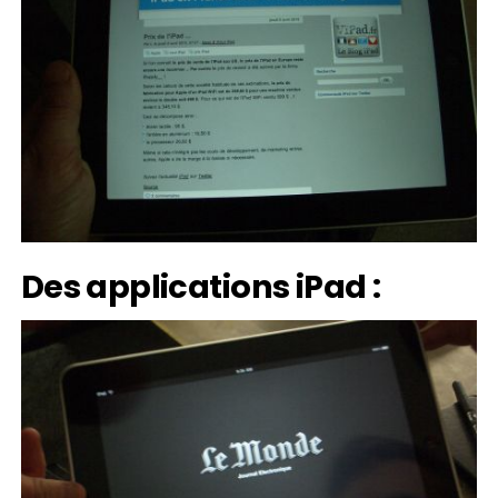
Des applications iPad :