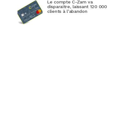
Le compte C-Zam va
disparaitre, laissant 120 000
clients à l’abandon