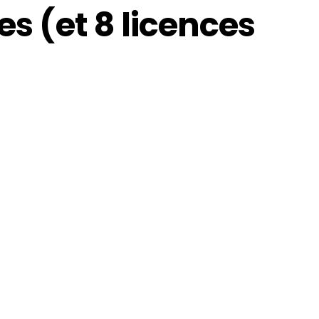
es (et 8 licences