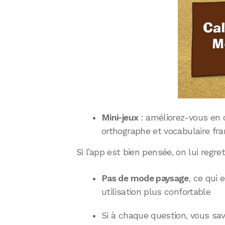
Mini-jeux
: améliorez-vous en 
orthographe et vocabulaire fran
Si l’app est bien pensée, on lui regre
Pas de mode paysage
, ce qui
utilisation plus confortable
Si à chaque question, vous sav