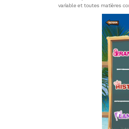
variable et toutes matières co