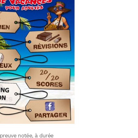
épreuve notée, à durée