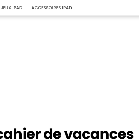
JEUX IPAD
ACCESSOIRES IPAD
i cahier de vacances