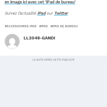
en image ici avec cet ‘iPad de bureau’
Suivez l’actualité
iPad
sur
Twitter
ACCESSOIRES IPAD
IPAD
IPAD DE BUREAU
LL2048-GANDI