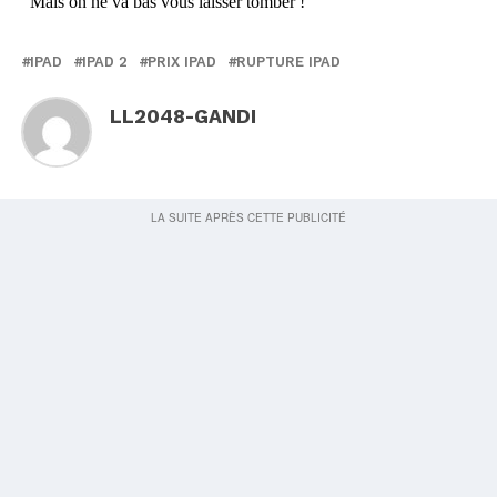
IPAD
IPAD 2
PRIX IPAD
RUPTURE IPAD
LL2048-GANDI