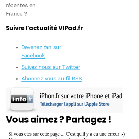
récentes en
France ?
Suivre l’actualité VIPad.fr
Devenez fan sur
Facebook
Suivez nous sur Twitter
Abonnez vous au fil RSS
Vous aimez ? Partagez !