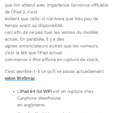
que l’on attend avec impatience l’annonce officielle
de l’iPad 2, il est
évident que celle-ci n’arrivera que très peu de
temps avant sa disponibilité,
ceci afin de ne pas tuer les ventes du modèle
actuel. En parallèle, il y a des
signes annonciateurs autres que les rumeurs,
c’est le fait que l’iPad actuel
commence à être affiché en rupture de stock.
C’est semble-t-il ce qu’il se passe actuellement
selon 9to5mac
:
L’
iPad 64 Go WiFi
est en rupture chez
Carphone Waerhouse
en angleterre