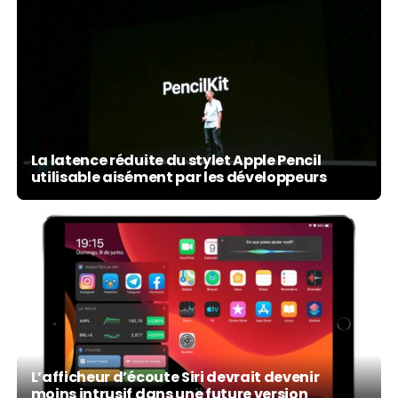
La latence réduite du stylet Apple Pencil
utilisable aisément par les développeurs
L’afficheur d’écoute Siri devrait devenir
moins intrusif dans une future version