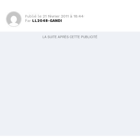
Publié le
21 février 2011 à 18:44
Par
LL2048-GANDI