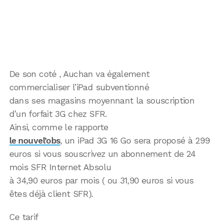
De son coté , Auchan va également
commercialiser l’iPad subventionné
dans ses magasins moyennant la souscription
d’un forfait 3G chez SFR.
Ainsi, comme le rapporte
le nouvel’obs
, un iPad 3G 16 Go sera proposé à 299
euros si vous souscrivez un abonnement de 24
mois SFR Internet Absolu
à 34,90 euros par mois ( ou 31,90 euros si vous
êtes déjà client SFR).
Ce tarif