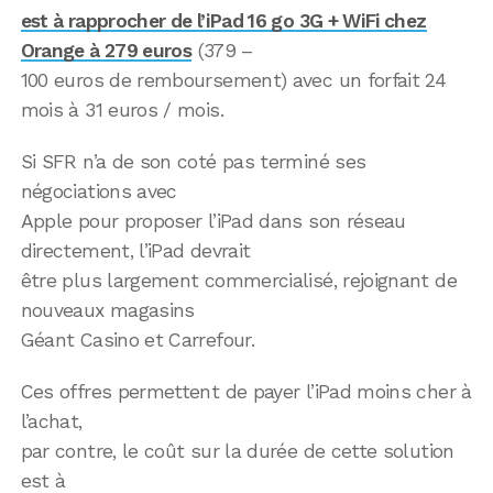
est à rapprocher de l’iPad 16 go 3G + WiFi chez
Orange à 279 euros
(379 –
100 euros de remboursement) avec un forfait 24
mois à 31 euros / mois.
Si SFR n’a de son coté pas terminé ses
négociations avec
Apple pour proposer l’iPad dans son réseau
directement, l’iPad devrait
être plus largement commercialisé, rejoignant de
nouveaux magasins
Géant Casino et Carrefour.
Ces offres permettent de payer l’iPad moins cher à
l’achat,
par contre, le coût sur la durée de cette solution
est à