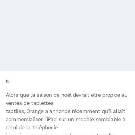
ici
Alors que la saison de noël devrait être propice au
ventes de tablettes
tactiles, Orange a annoncé récemment qu’il allait
commercialiser l’iPad sur un modèle semblable à
celui de la téléphonie