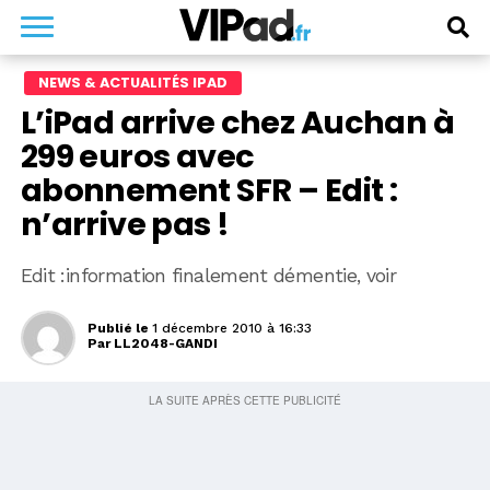
NEWS & ACTUALITÉS IPAD
L’iPad arrive chez Auchan à
299 euros avec
abonnement SFR – Edit :
n’arrive pas !
Edit :information finalement démentie, voir
Publié le
1 décembre 2010 à 16:33
Par
LL2048-GANDI