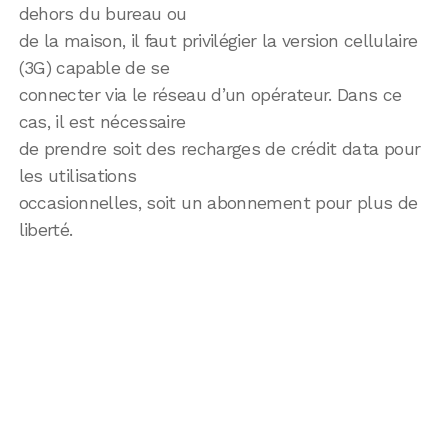
dehors du bureau ou
de la maison, il faut privilégier la version cellulaire
(3G) capable de se
connecter via le réseau d’un opérateur. Dans ce
cas, il est nécessaire
de prendre soit des recharges de crédit data pour
les utilisations
occasionnelles, soit un abonnement pour plus de
liberté.