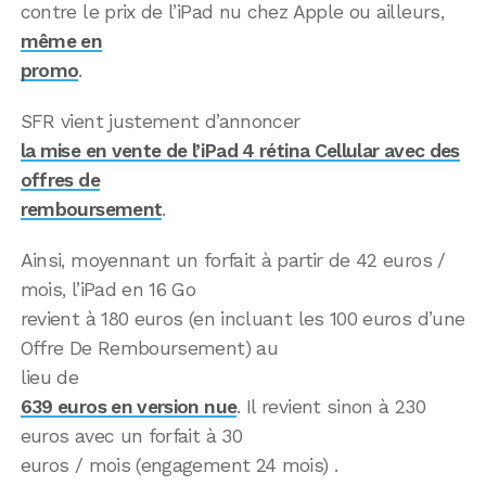
contre le prix de l’iPad nu chez Apple ou ailleurs,
même en
promo
.
SFR vient justement d’annoncer
la mise en vente de l’iPad 4 rétina Cellular avec des
offres de
remboursement
.
Ainsi, moyennant un forfait à partir de 42 euros /
mois, l’iPad en 16 Go
revient à 180 euros (en incluant les 100 euros d’une
Offre De Remboursement) au
lieu de
639 euros en version nue
. Il revient sinon à 230
euros avec un forfait à 30
euros / mois (engagement 24 mois) .