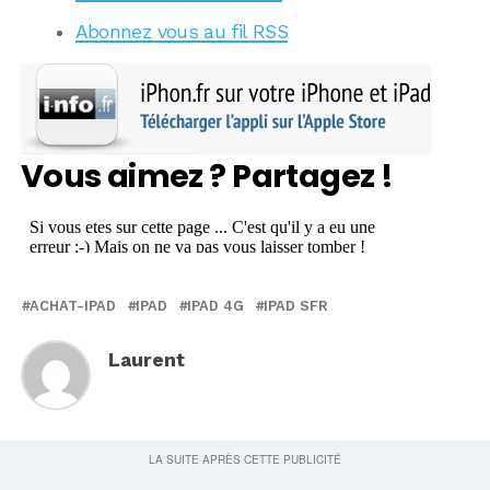
Abonnez vous au fil RSS
Vous aimez ? Partagez !
ACHAT-IPAD
IPAD
IPAD 4G
IPAD SFR
Laurent