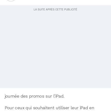
journée des promos sur l’iPad.
Pour ceux qui souhaitent utiliser leur iPad en