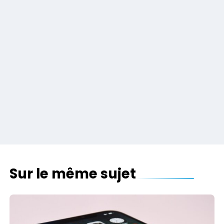
Sur le même sujet