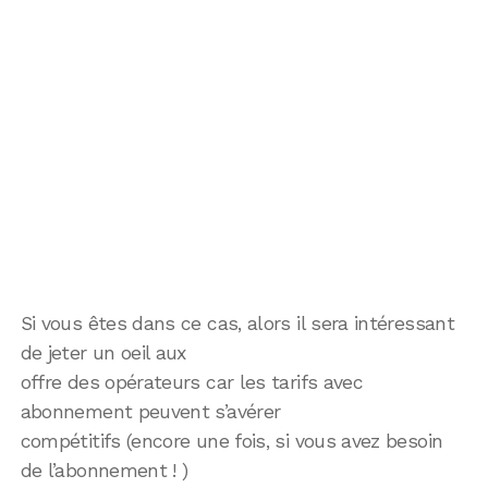
Si vous êtes dans ce cas, alors il sera intéressant
de jeter un oeil aux
offre des opérateurs car les tarifs avec
abonnement peuvent s’avérer
compétitifs (encore une fois, si vous avez besoin
de l’abonnement ! )