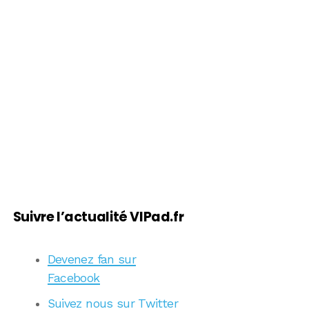
Suivre l’actualité VIPad.fr
Devenez fan sur
Facebook
Suivez nous sur Twitter