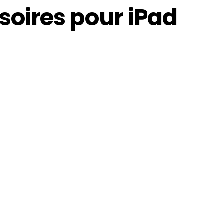
oires pour iPad