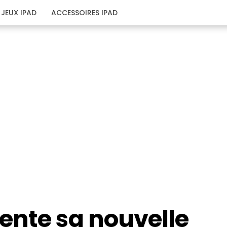
JEUX IPAD
ACCESSOIRES IPAD
ente sa nouvelle