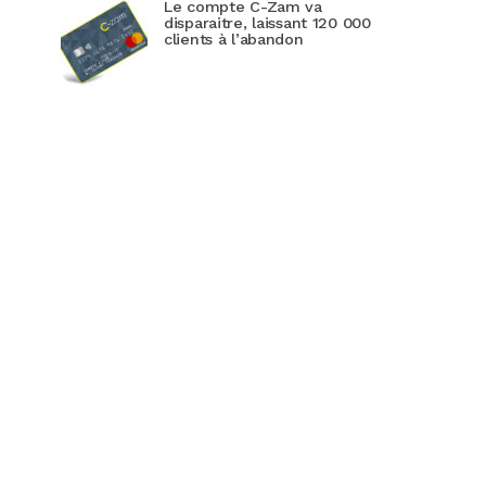
Le compte C-Zam va
disparaitre, laissant 120 000
clients à l’abandon