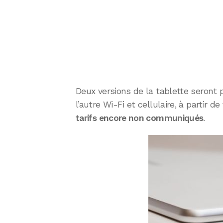
Deux versions de la tablette seront p
l’autre Wi-Fi et cellulaire, à partir de
tarifs encore non communiqués
.