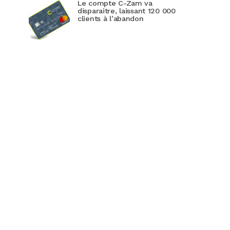
Le compte C-Zam va
disparaitre, laissant 120 000
clients à l’abandon