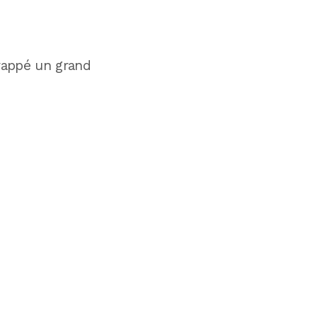
rappé un grand