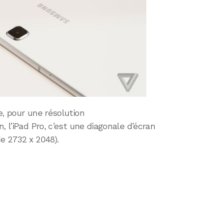
, pour une résolution
, l’iPad Pro, c’est une diagonale d’écran
e 2732 x 2048).