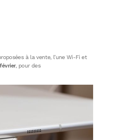
roposées à la vente, l’une Wi-Fi et
février
, pour des