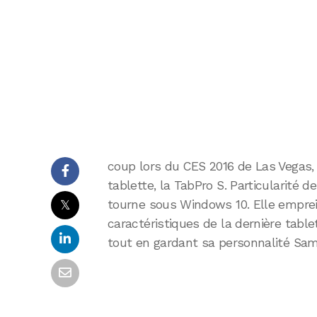
coup lors du CES 2016 de Las Vegas,
tablette, la TabPro S. Particularité de
𝕏
tourne sous Windows 10. Elle emprei
caractéristiques de la dernière table
tout en gardant sa personnalité Sa