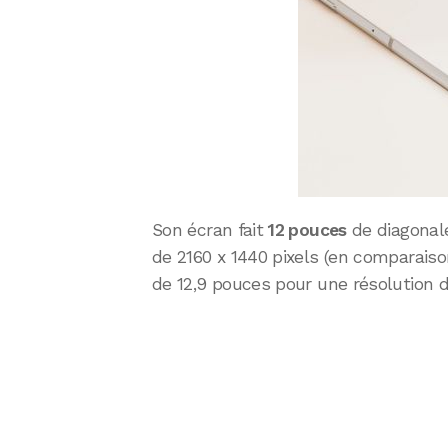
Son écran fait
12 pouces
de diagonale
de 2160 x 1440 pixels (en comparaison
de 12,9 pouces pour une résolution d