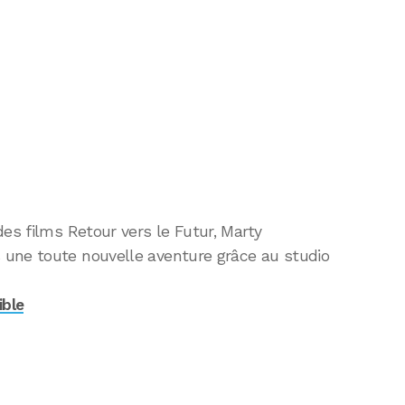
des films Retour vers le Futur, Marty
 une toute nouvelle aventure grâce au studio
ible