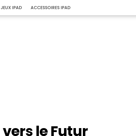
JEUX IPAD
ACCESSOIRES IPAD
 vers le Futur