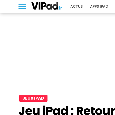
ACTUS
APPS IPAD
JEUX IPAD
Jeu iPad : Retour