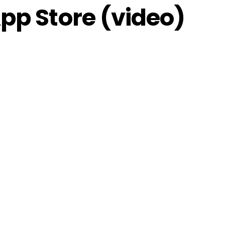
pp Store (video)