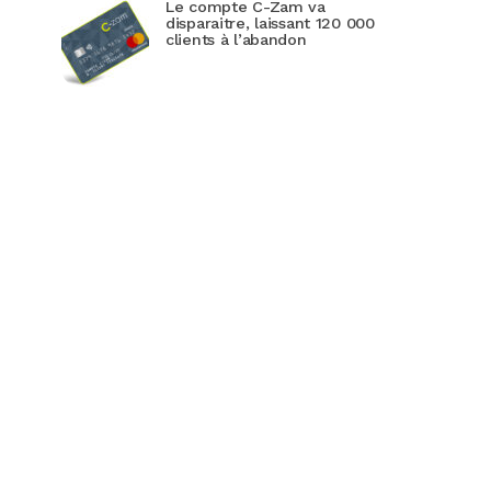
Le compte C-Zam va
disparaitre, laissant 120 000
clients à l’abandon