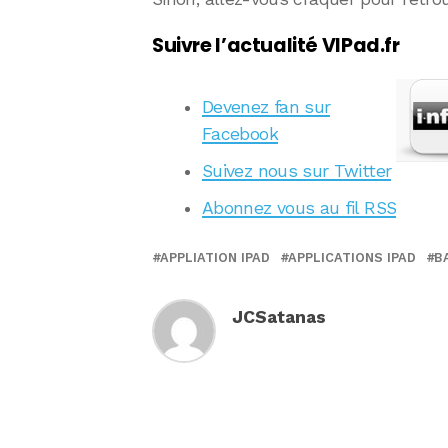
Suivre l’actualité VIPad.fr
Devenez fan sur
Facebook
Suivez nous sur Twitter
Abonnez vous au fil RSS
APPLIATION IPAD
APPLICATIONS IPAD
B
JCSatanas