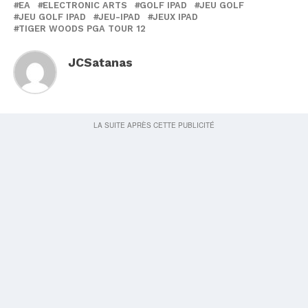
EA
ELECTRONIC ARTS
GOLF IPAD
JEU GOLF
JEU GOLF IPAD
JEU-IPAD
JEUX IPAD
TIGER WOODS PGA TOUR 12
JCSatanas