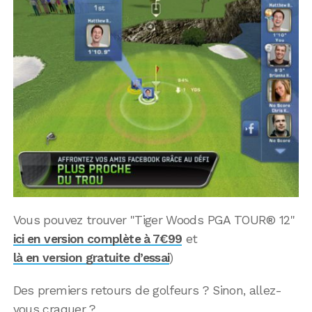
Vous pouvez trouver "Tiger Woods PGA TOUR® 12"
ici en version complète à 7€99
et
là en version gratuite d’essai
)
Des premiers retours de golfeurs ? Sinon, allez-
vous craquer ?