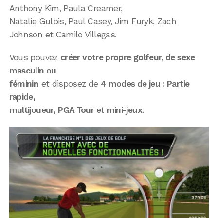
Anthony Kim, Paula Creamer,
Natalie Gulbis, Paul Casey, Jim Furyk, Zach
Johnson et Camilo Villegas.
Vous pouvez
créer votre propre golfeur, de sexe
masculin ou
féminin
et disposez de
4 modes de jeu : Partie
rapide,
multijoueur, PGA Tour et mini-jeux
.