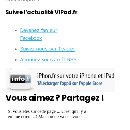
Suivre l’actualité VIPad.fr
Devenez fan sur
Facebook
Suivez nous sur Twitter
Abonnez vous au fil RSS
Vous aimez ? Partagez !