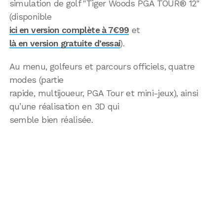
simulation de golf "Tiger Woods PGA TOUR® 12"
(disponible
ici en version complète à 7€99
et
là en version gratuite d’essai
).
Au menu, golfeurs et parcours officiels, quatre
modes (partie
rapide, multijoueur, PGA Tour et mini-jeux), ainsi
qu’une réalisation en 3D qui
semble bien réalisée.