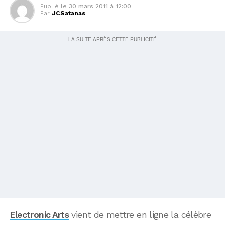
Publié le
30 mars 2011 à 12:00
Par
JCSatanas
Electronic Arts
vient de mettre en ligne la célèbre