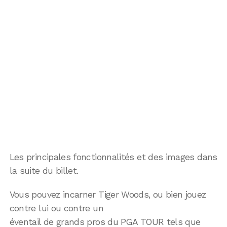
Les principales fonctionnalités et des images dans
la suite du billet.
Vous pouvez incarner Tiger Woods, ou bien jouez
contre lui ou contre un
éventail de grands pros du PGA TOUR tels que