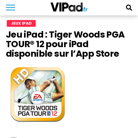
JEUX IPAD
Jeu iPad : Tiger Woods PGA
TOUR® 12 pour iPad
disponible sur l’App Store