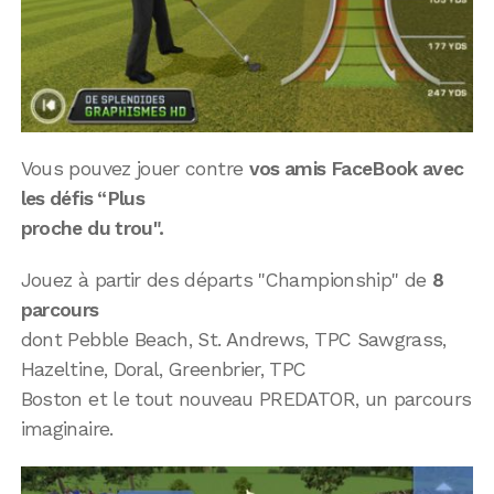
Vous pouvez jouer contre
vos amis FaceBook avec
les défis “Plus
proche du trou".
Jouez à partir des départs "Championship" de
8
parcours
dont Pebble Beach, St. Andrews, TPC Sawgrass,
Hazeltine, Doral, Greenbrier, TPC
Boston et le tout nouveau PREDATOR, un parcours
imaginaire.