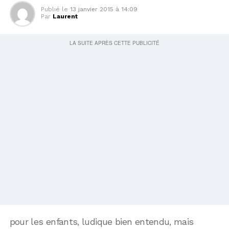
Publié le
13 janvier 2015 à 14:09
Par
Laurent
pour les enfants, ludique bien entendu, mais