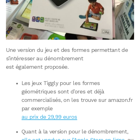
Une version du jeu et des formes permettant de
s’intéresser au dénombrement
est également proposée.
Les jeux Tiggly pour les formes
géométriques sont d’ores et déjà
commercialisés, on les trouve sur amazon.fr
par exemple
au prix de 29,99 euros
Quant à la version pour le dénombrement,