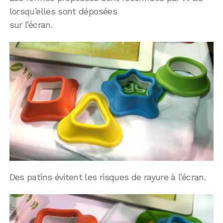
lorsqu’elles sont déposées
sur l’écran.
Des patins évitent les risques de rayure à l’écran.