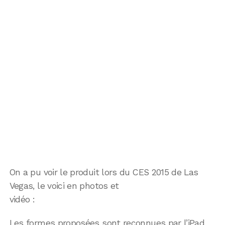
On a pu voir le produit lors du CES 2015 de Las
Vegas, le voici en photos et
vidéo :
Les formes proposées sont reconnues par l’iPad