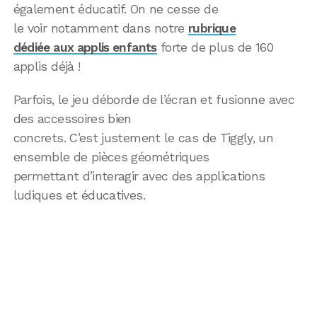
également éducatif. On ne cesse de
le voir notamment dans notre
rubrique
dédiée aux applis enfants
forte de plus de 160
applis déjà !
Parfois, le jeu déborde de l’écran et fusionne avec
des accessoires bien
concrets. C’est justement le cas de Tiggly, un
ensemble de pièces géométriques
permettant d’interagir avec des applications
ludiques et éducatives.