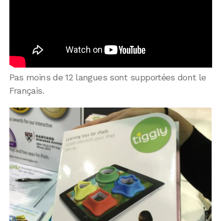
Pas moins de 12 langues sont supportées dont le
Français.