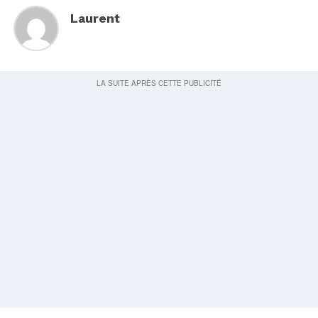
Laurent