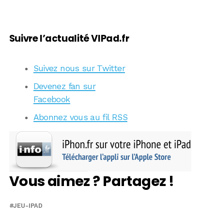
Suivre l’actualité VIPad.fr
Suivez nous sur Twitter
Devenez fan sur
Facebook
Abonnez vous au fil RSS
Vous aimez ? Partagez !
JEU-IPAD