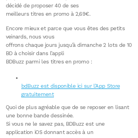
décidé de proposer 40 de ses
meilleurs titres en promo à 2,69€.
Encore mieux et parce que vous êtes des petits
veinards, nous vous
offrons chaque jours jusqu’à dimanche 2 lots de 10
BD à choisir dans l’appli
BDBuzz parmi les titres en promo :
bdBuzz est disponible ici sur l’App Store
gratuitement
Quoi de plus agréable que de se reposer en lisant
une bonne bande dessinée.
Si vous ne le savez pas, BDBuzz est une
application iOS donnant accès à un