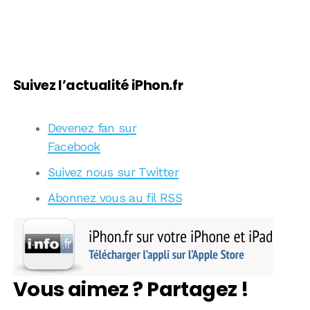
Suivez l’actualité iPhon.fr
Devenez fan sur
Facebook
Suivez nous sur Twitter
Abonnez vous au fil RSS
Vous aimez ? Partagez !