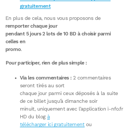
gratuitement
En plus de cela, nous vous proposons de
remporter chaque jour
pendant 5 jours 2 lots de 10 BD à choisir parmi
celles en
promo
.
Pour participer, rien de plus simple :
Via les commentaires :
2 commentaires
seront tirés au sort
chaque jour parmi ceux déposés à la suite
de ce billet jusqu’à dimanche soir
minuit, uniquement avec l’application i-nfo.fr
HD du blog
à
télécharger ici gratuitement
ou