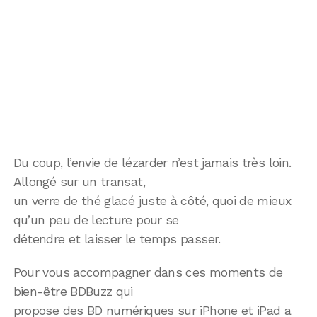
Du coup, l’envie de lézarder n’est jamais très loin.
Allongé sur un transat,
un verre de thé glacé juste à côté, quoi de mieux
qu’un peu de lecture pour se
détendre et laisser le temps passer.
Pour vous accompagner dans ces moments de
bien-être BDBuzz qui
propose des BD numériques sur iPhone et iPad a