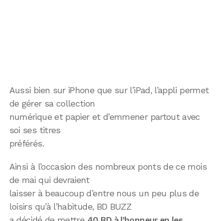
Aussi bien sur iPhone que sur l’iPad, l’appli permet
de gérer sa collection
numérique et papier et d’emmener partout avec
soi ses titres
préférés.
Ainsi à l’occasion des nombreux ponts de ce mois
de mai qui devraient
laisser à beaucoup d’entre nous un peu plus de
loisirs qu’à l’habitude, BD BUZZ
a décidé de mettre
40 BD à l’honneur en les