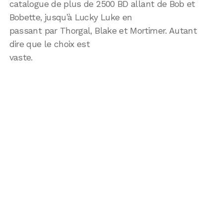
catalogue de plus de 2500 BD allant de Bob et
Bobette, jusqu’à Lucky Luke en
passant par Thorgal, Blake et Mortimer. Autant
dire que le choix est
vaste.