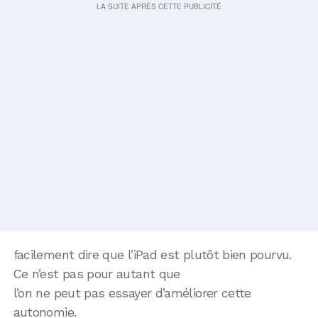
facilement dire que l’iPad est plutôt bien pourvu.
Ce n’est pas pour autant que
l’on ne peut pas essayer d’améliorer cette
autonomie.