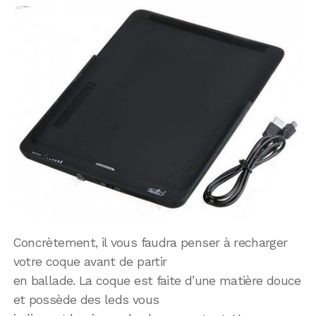
Concrètement, il vous faudra penser à recharger
votre coque avant de partir
en ballade. La coque est faite d’une matière douce
et possède des leds vous