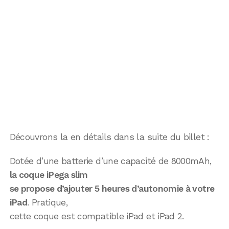
Découvrons la en détails dans la suite du billet :
Dotée d’une batterie d’une capacité de 8000mAh,
la coque iPega slim
se propose d’ajouter 5 heures d’autonomie à votre
iPad
. Pratique,
cette coque est compatible iPad et iPad 2.