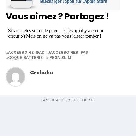
Vous aimez ? Partagez !
ACCESSOIRE-IPAD
ACCESSOIRES IPAD
COQUE BATTERIE
IPEGA SLIM
Grobubu