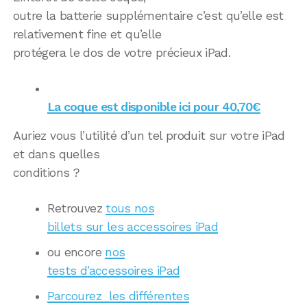
outre la batterie supplémentaire c’est qu’elle est
relativement fine et qu’elle
protégera le dos de votre précieux iPad.
La coque est disponible ici pour 40,70€
Auriez vous l’utilité d’un tel produit sur votre iPad
et dans quelles
conditions ?
Retrouvez
tous nos
billets sur les accessoires iPad
ou encore
nos
tests d’accessoires iPad
Parcourez les différentes