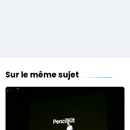
Sur le même sujet