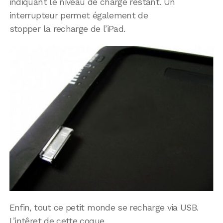
indiquant le niveau de charge restant. Un
interrupteur permet également de
stopper la recharge de l’iPad.
Enfin, tout ce petit monde se recharge via USB.
L’intêret de cette coque,