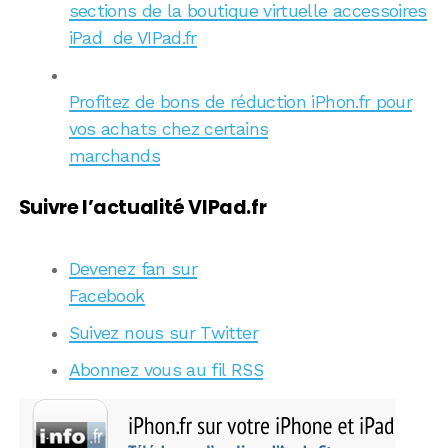
sections de la boutique virtuelle accessoires
iPad de VIPad.fr
Profitez de bons de réduction iPhon.fr pour
vos achats chez certains
marchands
Suivre l’actualité VIPad.fr
Devenez fan sur
Facebook
Suivez nous sur Twitter
Abonnez vous au fil RSS