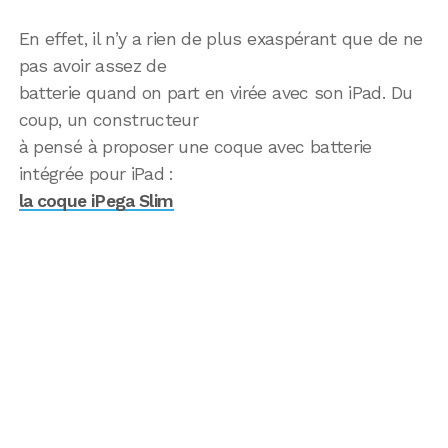
En effet, il n’y a rien de plus exaspérant que de ne
pas avoir assez de
batterie quand on part en virée avec son iPad. Du
coup, un constructeur
à pensé à proposer une coque avec batterie
intégrée pour iPad :
la coque iPega Slim