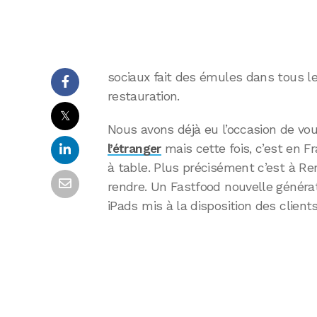
sociaux fait des émules dans tous 
restauration.
𝕏
Nous avons déjà eu l’occasion de vo
l’étranger
mais cette fois, c’est en Fr
à table. Plus précisément c’est à R
rendre. Un Fastfood nouvelle générat
iPads mis à la disposition des clients