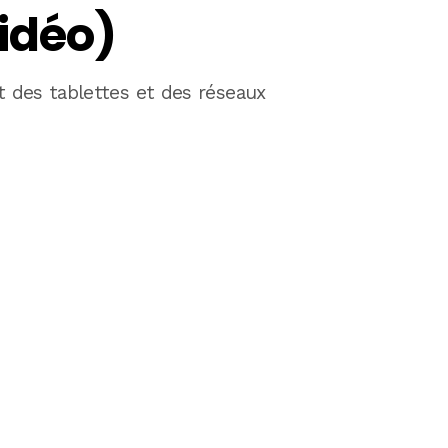
idéo)
 des tablettes et des réseaux