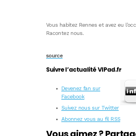
Vous habitez Rennes et avez eu l’occ
Racontez nous.
source
Suivre l’actualité VIPad.fr
Devenez fan sur
Facebook
Suivez nous sur Twitter
Abonnez vous au fil RSS
Vous aimez ? Partag