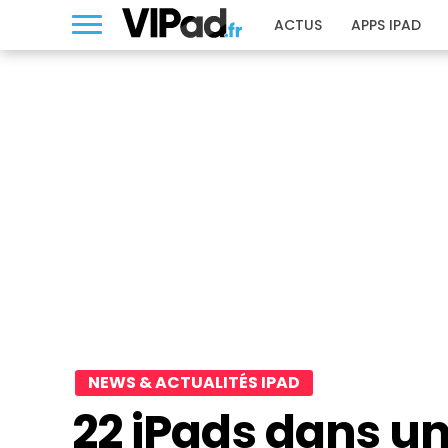
ACTUS
APPS IPAD
NEWS & ACTUALITÉS IPAD
22 iPads dans un