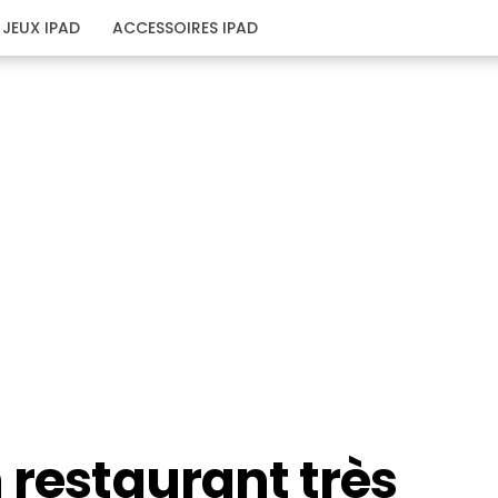
JEUX IPAD
ACCESSOIRES IPAD
 restaurant très