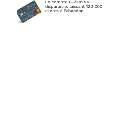
Le compte C-Zam va
disparaitre, laissant 120 000
clients à l’abandon