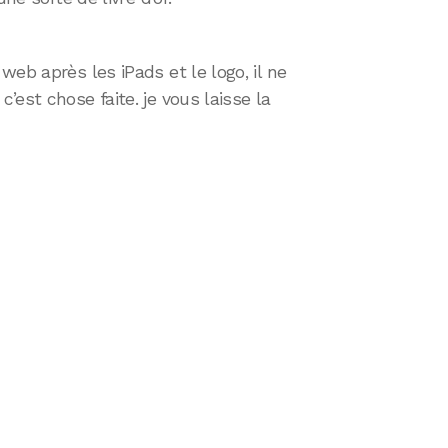
eb après les iPads et le logo, il ne
est chose faite. je vous laisse la