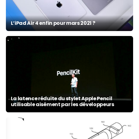
L’iPad Air 4 enfin pour mars 2021 ?
La latence réduite du stylet Apple Pencil
utilisable aisément par les développeurs