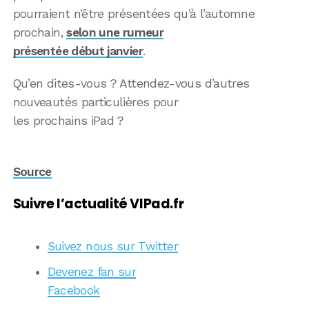
pourraient n’être présentées qu’à l’automne
prochain,
selon une rumeur
présentée début janvier
.
Qu’en dites-vous ? Attendez-vous d’autres
nouveautés particulières pour
les prochains iPad ?
Source
Suivre l’actualité VIPad.fr
Suivez nous sur Twitter
Devenez fan sur
Facebook