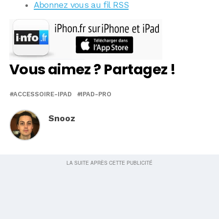
Abonnez vous au fil RSS
Vous aimez ? Partagez !
ACCESSOIRE-IPAD
IPAD-PRO
Snooz