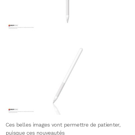
Ces belles images vont permettre de patienter,
puisque ces nouveautés