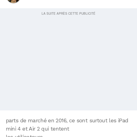
parts de marché en 2016, ce sont surtout les iPad
mini 4 et Air 2 qui tentent
les utilisateurs,