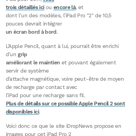
trois détaillés ici
ou
encore là
, et
dont l’un des modèles, l’iPad Pro "2" de 10,5
pouces devrait intégrer
un écran bord à bord
.
L’Apple Pencil, quant à lui, pourrait être enrichi
d’un
grip
améliorant le maintien
et pouvant également
servir de système
d’attache magnétique, voire peut-être de moyen
de recharge par contact avec
l’iPad pour une recharge sans fil.
Plus de détails sur ce possible Apple Pencil 2 sont
disponibles ici
.
Voici donc ce que le site iDropNews propose en
images pour cet iPad Pro 2