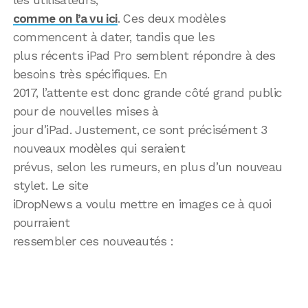
comme on l’a vu ici
. Ces deux modèles
commencent à dater, tandis que les
plus récents iPad Pro semblent répondre à des
besoins très spécifiques. En
2017, l’attente est donc grande côté grand public
pour de nouvelles mises à
jour d’iPad. Justement, ce sont précisément 3
nouveaux modèles qui seraient
prévus, selon les rumeurs, en plus d’un nouveau
stylet. Le site
iDropNews a voulu mettre en images ce à quoi
pourraient
ressembler ces nouveautés :