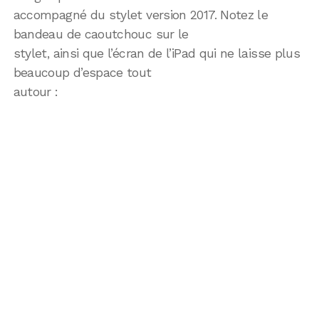
accompagné du stylet version 2017. Notez le
bandeau de caoutchouc sur le
stylet, ainsi que l’écran de l’iPad qui ne laisse plus
beaucoup d’espace tout
autour :