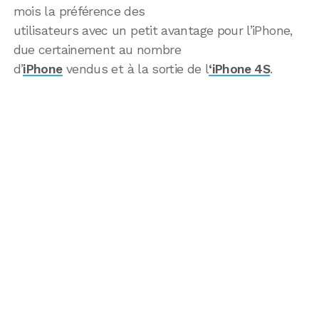
mois la préférence des
utilisateurs avec un petit avantage pour l’iPhone,
due certainement au nombre
d’
iPhone
vendus et à la sortie de l
‘iPhone 4S
.