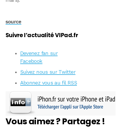
mars).
source
Suivre l’actualité VIPad.fr
Devenez fan sur
Facebook
Suivez nous sur Twitter
Abonnez vous au fil RSS
Vous aimez ? Partagez !