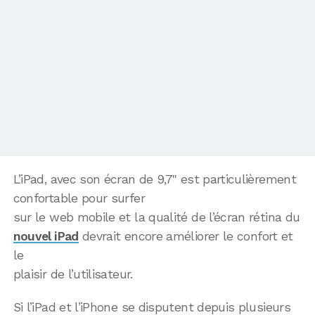
L’iPad, avec son écran de 9,7" est particulièrement
confortable pour surfer
sur le web mobile et la qualité de l’écran rétina du
nouvel iPad
devrait encore améliorer le confort et
le
plaisir de l’utilisateur.
Si l’iPad et l’iPhone se disputent depuis plusieurs