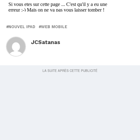
NOUVEL IPAD
WEB MOBILE
JCSatanas