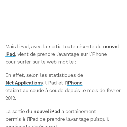
Mais l’iPad, avec la sortie toute récente du
nouvel
iPad
, vient de prendre l’avantage sur l’iPhone
pour surfer sur le web mobile :
En effet, selon les statistiques de
Net Applications
, l’iPad et l’
iPhone
étaient au coude à coude depuis le mois de février
2012.
La sortie du
nouvel iPad
a certainement
permis à l’iPad de prendre l’avantage puisqu’il
représente dorénavant