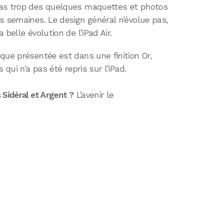
pas trop des quelques maquettes et photos
s semaines. Le design général n’évolue pas,
belle évolution de l’iPad Air.
que présentée est dans une finition Or,
 qui n’a pas été repris sur l’iPad.
 Sidéral et Argent ?
L’avenir le