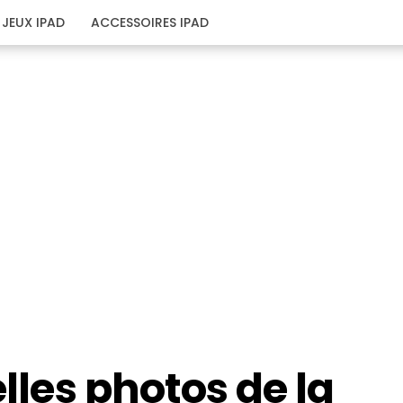
JEUX IPAD
ACCESSOIRES IPAD
elles photos de la