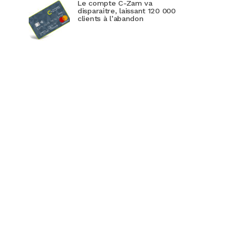
Le compte C-Zam va
disparaitre, laissant 120 000
clients à l’abandon