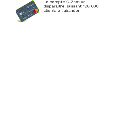
Le compte C-Zam va
disparaitre, laissant 120 000
clients à l’abandon