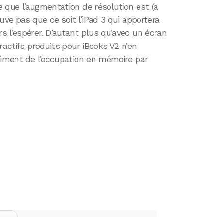
 que l’augmentation de résolution est (a
uve pas que ce soit l’iPad 3 qui apportera
 l’espérer. D’autant plus qu’avec un écran
ractifs produits pour iBooks V2 n’en
triment de l’occupation en mémoire par