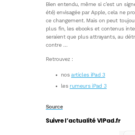
Bien entendu, même si c’est un signe
été) envisagée par Apple, cela ne pro
ce changement. Mais on peut toujours
plus fin, les ebooks et contenus inte
seraient que plus attrayants, au dé
contre …
Retrouvez :
nos
articles iPad 3
les
rumeurs iPad 3
Source
Suivre l’actualité VIPad.fr