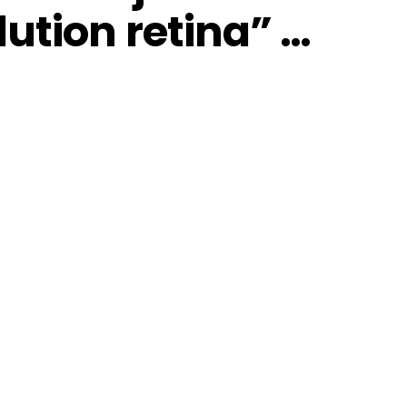
ution retina” …