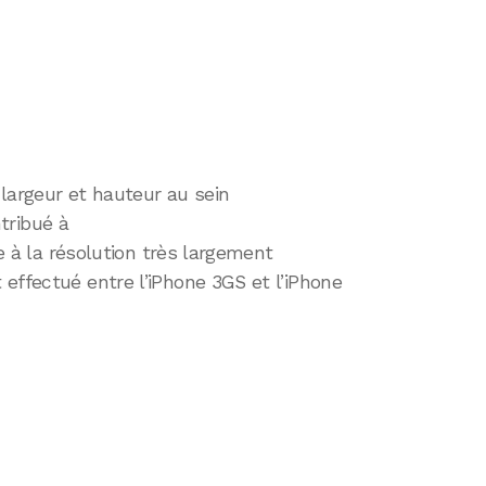
largeur et hauteur au sein
ntribué à
ie à la résolution très largement
effectué entre l’iPhone 3GS et l’iPhone