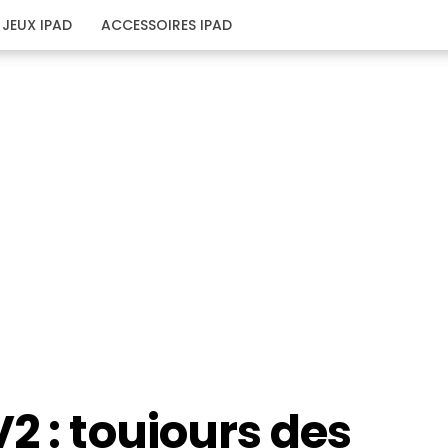
JEUX IPAD
ACCESSOIRES IPAD
2 : toujours des