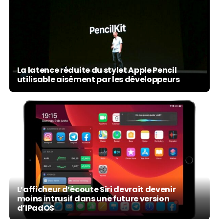
La latence réduite du stylet Apple Pencil
utilisable aisément par les développeurs
L’afficheur d’écoute Siri devrait devenir
moins intrusif dans une future version
d’iPadOS