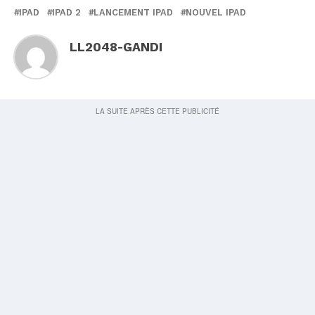
IPAD
IPAD 2
LANCEMENT IPAD
NOUVEL IPAD
LL2048-GANDI