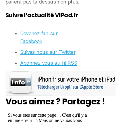
pariera pas là dessus non plus.
Suivre l’actualité VIPad.fr
Devenez fan sur
Facebook
Suivez nous sur Twitter
Abonnez vous au fil RSS
Vous aimez ? Partagez !