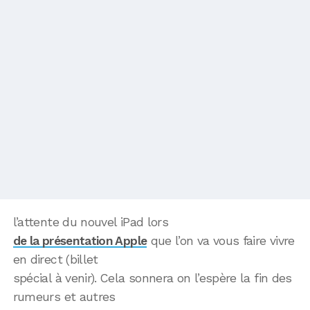
l’attente du nouvel iPad lors
de la présentation Apple
que l’on va vous faire vivre
en direct (billet
spécial à venir). Cela sonnera on l’espère la fin des
rumeurs et autres