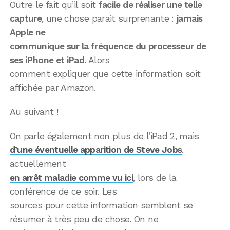
Outre le fait qu’il soit
facile de réaliser une telle
capture
, une chose parait surprenante :
jamais
Apple ne
communique sur la fréquence du processeur de
ses iPhone et iPad
. Alors
comment expliquer que cette information soit
affichée par Amazon.
Au suivant !
On parle également non plus de l’iPad 2, mais
d’une éventuelle apparition de Steve Jobs
,
actuellement
en arrêt maladie comme vu ici
, lors de la
conférence de ce soir. Les
sources pour cette information semblent se
résumer à très peu de chose. On ne