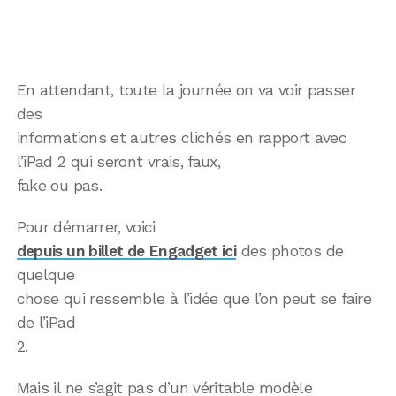
En attendant, toute la journée on va voir passer
des
informations et autres clichés en rapport avec
l’iPad 2 qui seront vrais, faux,
fake ou pas.
Pour démarrer, voici
depuis un billet de Engadget ici
des photos de
quelque
chose qui ressemble à l’idée que l’on peut se faire
de l’iPad
2.
Mais il ne s’agit pas d’un véritable modèle