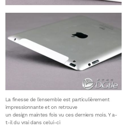
La finesse de l’ensemble est particulièrement
impressionnante et on retrouve
un design maintes fois vu ces derniers mois. Y a-
t-il du vrai dans celui-ci