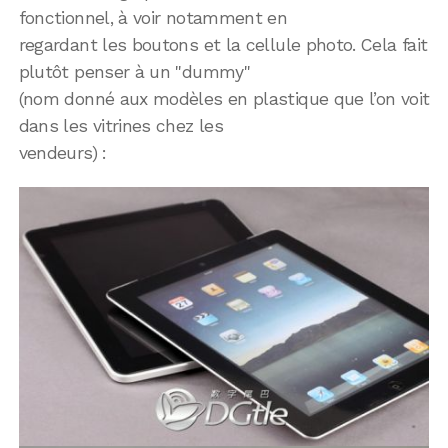
fonctionnel, à voir notamment en
regardant les boutons et la cellule photo. Cela fait
plutôt penser à un "dummy"
(nom donné aux modèles en plastique que l’on voit
dans les vitrines chez les
vendeurs) :