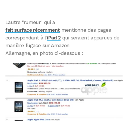
L’autre "rumeur" qui a
fait surface récemment
mentionne des pages
correspondant à l’
iPad 2
qui seraient apparues de
manière fugace sur Amazon
Allemagne, en photo ci-dessous :