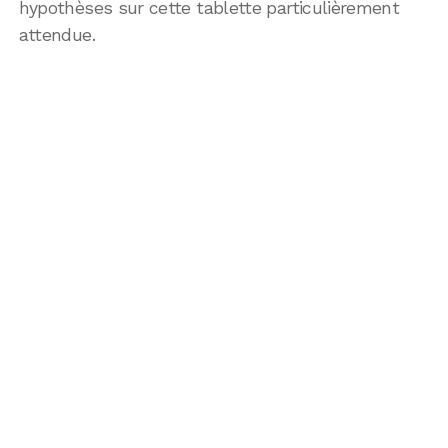
hypothèses sur cette tablette particulièrement
attendue.