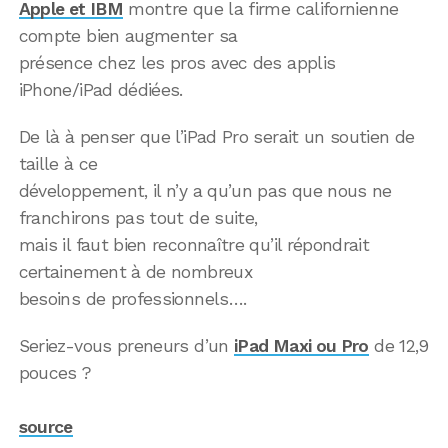
Apple et IBM
montre que la firme californienne
compte bien augmenter sa
présence chez les pros avec des applis
iPhone/iPad dédiées.
De là à penser que l’iPad Pro serait un soutien de
taille à ce
développement, il n’y a qu’un pas que nous ne
franchirons pas tout de suite,
mais il faut bien reconnaître qu’il répondrait
certainement à de nombreux
besoins de professionnels….
Seriez-vous preneurs d’un
iPad Maxi ou Pro
de 12,9
pouces ?
source