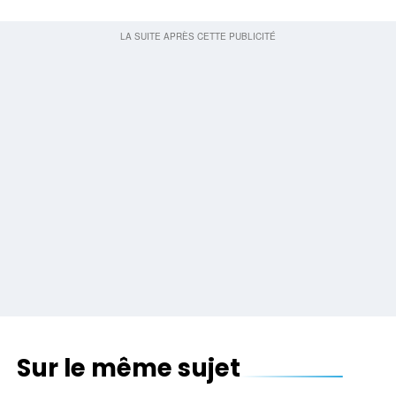
Sur le même sujet