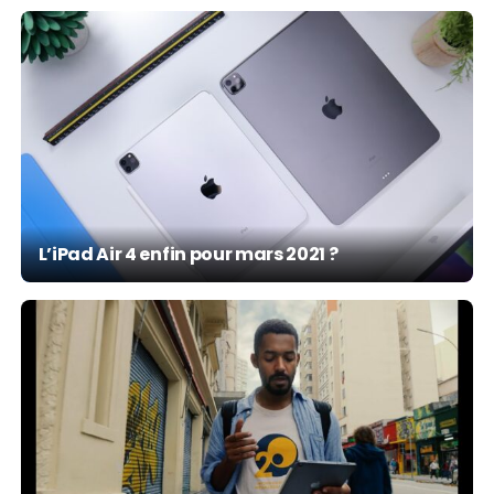
L’iPad Air 4 enfin pour mars 2021 ?