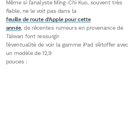
Même si l’analyste Ming-Chi Kuo, souvent très
fiable, ne le voit pas dans la
feuille de route d’Apple pour cette
année
, de récentes rumeurs en provenance de
Taïwan font ressurgir
l’éventualité de voir la gamme iPad s’étoffer avec
un modèle de 12,9
pouces :