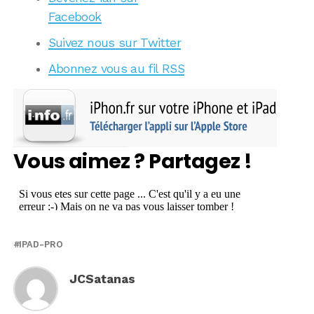
Facebook
Suivez nous sur Twitter
Abonnez vous au fil RSS
Vous aimez ? Partagez !
IPAD-PRO
JCSatanas