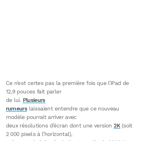
Ce n’est certes pas la première fois que l’iPad de
12,9 pouces fait parler
de lui.
Plusieurs
rumeurs
laissaient entendre que ce nouveau
modèle pourrait arriver avec
deux résolutions d’écran dont une version
2K
(soit
2 000 pixels à l’horizontal),