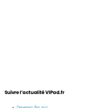
Suivre l’actualité VIPad.fr
Devenez fan sur