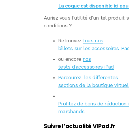
La coque est disponible ici po
Auriez vous l’utilité d’un tel produit
conditions ?
Retrouvez
tous nos
billets sur les accessoires iPa
ou encore
nos
tests d’accessoires iPad
Parcourez les différentes
sections de la boutique virtuel
Profitez de bons de réduction 
marchands
Suivre l’actualité VIPad.fr