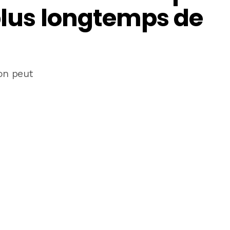
plus longtemps de
on peut