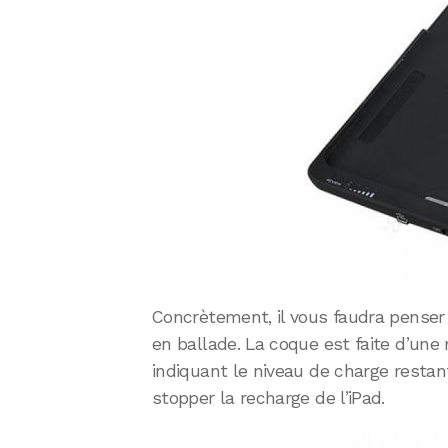
Concrètement, il vous faudra penser 
en ballade. La coque est faite d’un
indiquant le niveau de charge resta
stopper la recharge de l’iPad.