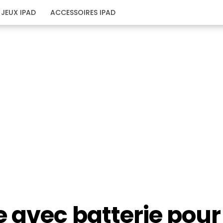
JEUX IPAD
ACCESSOIRES IPAD
 avec batterie pour