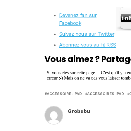
Devenez fan sur
Facebook
Suivez nous sur Twitter
Abonnez vous au fil RSS
Vous aimez ? Partag
ACCESSOIRE-IPAD
ACCESSOIRES IPAD
Grobubu