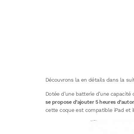
Découvrons la en détails dans la suit
Dotée d’une batterie d’une capacit
se propose d’ajouter 5 heures d’auto
cette coque est compatible iPad et i