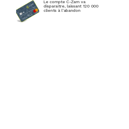
Le compte C-Zam va
disparaitre, laissant 120 000
clients à l’abandon