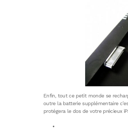
Enfin, tout ce petit monde se recharg
outre la batterie supplémentaire c’es
protégera le dos de votre précieux iP