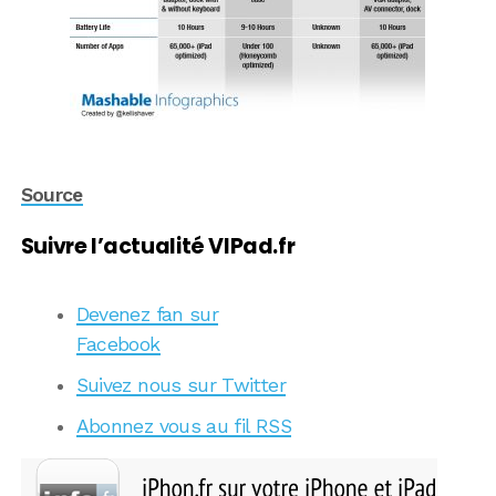
Source
Suivre l’actualité VIPad.fr
Devenez fan sur
Facebook
Suivez nous sur Twitter
Abonnez vous au fil RSS