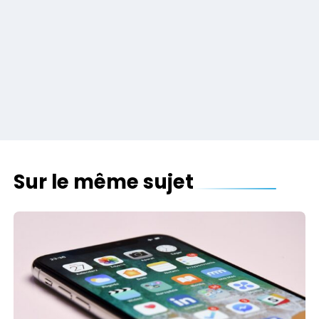
Sur le même sujet