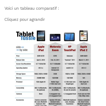
Voici un tableau comparatif :
Cliquez pour agrandir