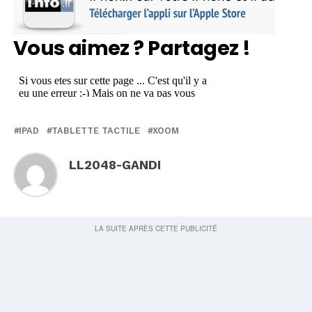
Vous aimez ? Partagez !
IPAD
TABLETTE TACTILE
XOOM
LL2048-GANDI