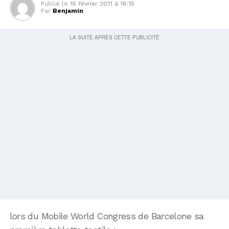
Publié le
15 février 2011 à 16:15
Par
Benjamin
lors du Mobile World Congress de Barcelone sa