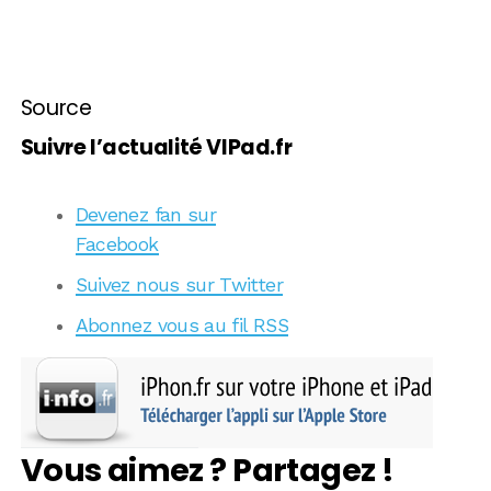
Source
Suivre l’actualité VIPad.fr
Devenez fan sur
Facebook
Suivez nous sur Twitter
Abonnez vous au fil RSS
Vous aimez ? Partagez !