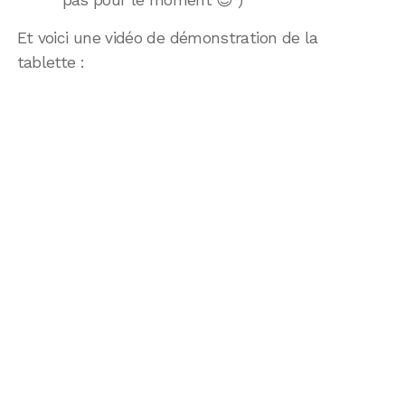
Et voici une vidéo de démonstration de la
tablette :