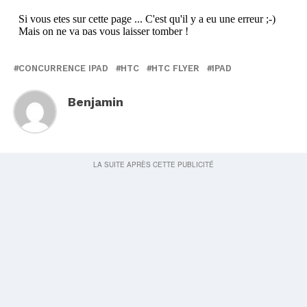
CONCURRENCE IPAD
HTC
HTC FLYER
IPAD
Benjamin