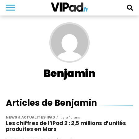
Benjamin
Articles de Benjamin
NEWS & ACTUALITÉS IPAD
Il y a 15 ans
Les chiffres de l’iPad 2 : 2,5 millions d’unités
produites en Mars