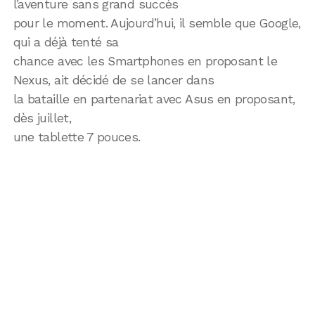
l’aventure sans grand succès
pour le moment. Aujourd’hui, il semble que Google,
qui a déjà tenté sa
chance avec les Smartphones en proposant le
Nexus, ait décidé de se lancer dans
la bataille en partenariat avec Asus en proposant,
dès juillet,
une tablette 7 pouces.