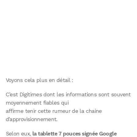
Voyons cela plus en détail :
C’est Digitimes dont les informations sont souvent
moyennement fiables qui
affirme tenir cette rumeur de la chaine
d’approvisionnement.
Selon eux,
la tablette 7 pouces signée Google