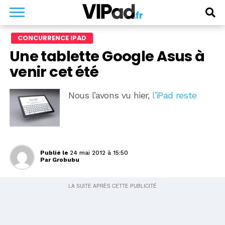
CONCURRENCE IPAD
Une tablette Google Asus à
venir cet été
Nous l’avons vu hier,
l’iPad reste
Publié le
24 mai 2012 à 15:50
Par
Grobubu