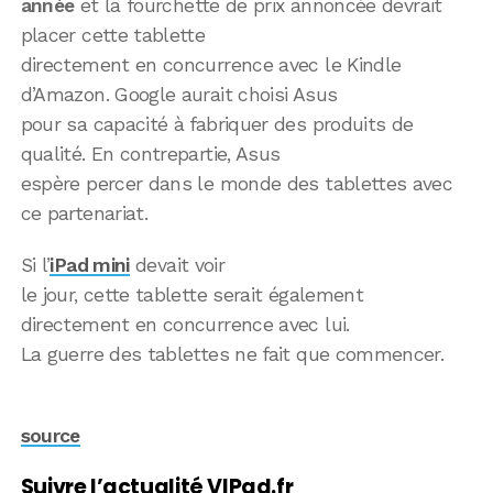
année
et la fourchette de prix annoncée devrait
placer cette tablette
directement en concurrence avec le Kindle
d’Amazon. Google aurait choisi Asus
pour sa capacité à fabriquer des produits de
qualité. En contrepartie, Asus
espère percer dans le monde des tablettes avec
ce partenariat.
Si l’
iPad mini
devait voir
le jour, cette tablette serait également
directement en concurrence avec lui.
La guerre des tablettes ne fait que commencer.
source
Suivre l’actualité VIPad.fr