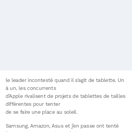
le leader incontesté quand il s’agit de tablette. Un
à un, les concurrents
d’Apple rivalisent de projets de tablettes de tailles
différentes pour tenter
de se faire une place au soleil.
Samsung, Amazon, Asus et j’en passe ont tenté