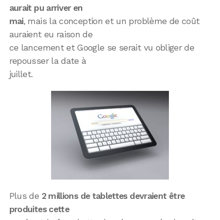
aurait pu arriver en
mai
, mais la conception et un problème de coût
auraient eu raison de
ce lancement et Google se serait vu obliger de
repousser la date à
juillet.
Plus de
2 millions de tablettes devraient être
produites cette