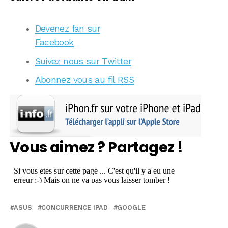
Devenez fan sur
Facebook
Suivez nous sur Twitter
Abonnez vous au fil RSS
Vous aimez ? Partagez !
ASUS
CONCURRENCE IPAD
GOOGLE