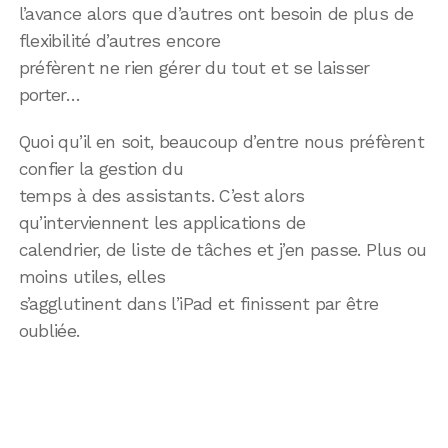
l’avance alors que d’autres ont besoin de plus de
flexibilité d’autres encore
préfèrent ne rien gérer du tout et se laisser
porter…
Quoi qu’il en soit, beaucoup d’entre nous préfèrent
confier la gestion du
temps à des assistants. C’est alors
qu’interviennent les applications de
calendrier, de liste de tâches et j’en passe. Plus ou
moins utiles, elles
s’agglutinent dans l’iPad et finissent par être
oubliée.