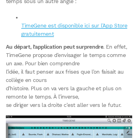
temps sous un autre angle :
TimeGene est disponible ici sur l’App Store
gratuitement
Au départ, l’application peut surprendre
. En effet,
TimeGene propose d’envisager le temps comme
un axe. Pour bien comprendre
l’idée, il faut penser aux frises que l’on faisait au
collège en cours
d’histoire. Plus on va vers la gauche et plus on
remonte le temps. À l’inverse,
se diriger vers la droite c’est aller vers le futur.