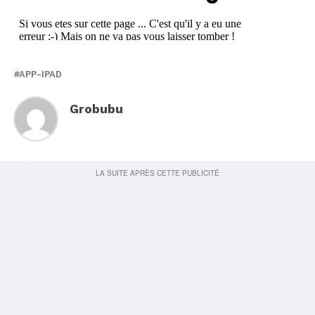
APP-IPAD
Grobubu