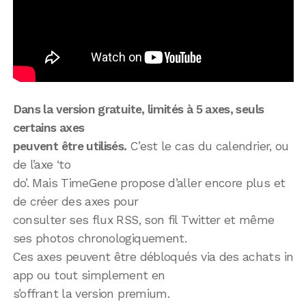
Dans la version gratuite, limités à 5 axes, seuls
certains axes
peuvent être utilisés.
C’est le cas du calendrier, ou
de l’axe ‘to
do’. Mais TimeGene propose d’aller encore plus et
de créer des axes pour
consulter ses flux RSS, son fil Twitter et même
ses photos chronologiquement.
Ces axes peuvent être débloqués via des achats in
app ou tout simplement en
s’offrant la version premium.