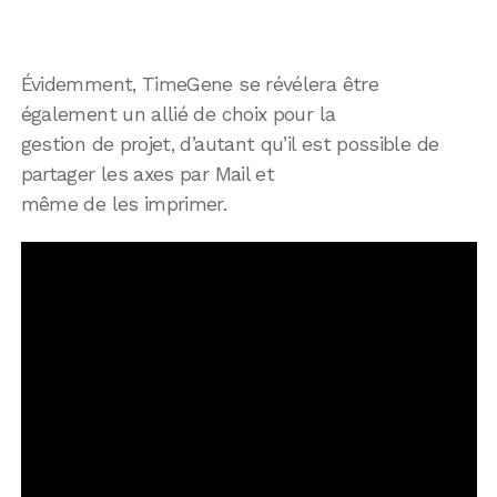
Évidemment, TimeGene se révélera être
également un allié de choix pour la
gestion de projet, d’autant qu’il est possible de
partager les axes par Mail et
même de les imprimer.