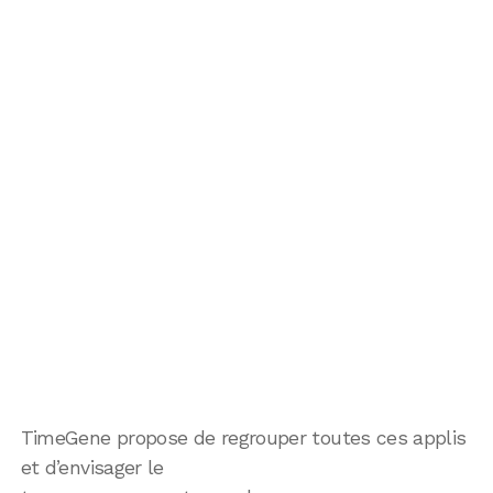
TimeGene propose de regrouper toutes ces applis
et d’envisager le