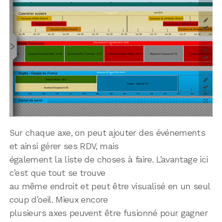
Sur chaque axe, on peut ajouter des événements
et ainsi gérer ses RDV, mais
également la liste de choses à faire. L’avantage ici
c’est que tout se trouve
au même endroit et peut être visualisé en un seul
coup d’oeil. Mieux encore
plusieurs axes peuvent être fusionné pour gagner