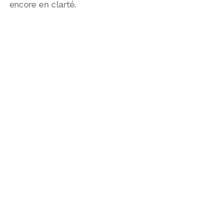
encore en clarté.