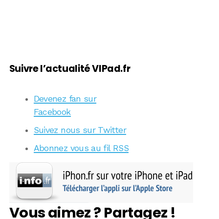
Suivre l’actualité VIPad.fr
Devenez fan sur
Facebook
Suivez nous sur Twitter
Abonnez vous au fil RSS
Vous aimez ? Partagez !