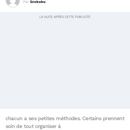
Par
Grobubu
chacun a ses petites méthodes. Certains prennent
soin de tout organiser à