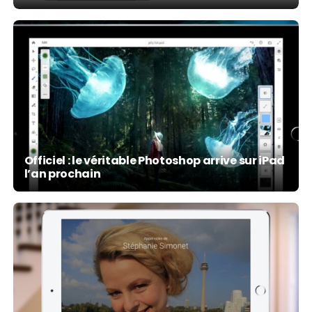
Officiel : le véritable Photoshop arrive sur iPad
l’an prochain