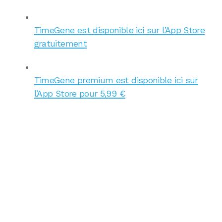
TimeGene est disponible ici sur l’App Store
gratuitement
TimeGene premium est disponible ici sur
l’App Store pour 5,99 €