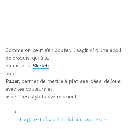
Comme on peut s’en douter, il s’agit ici d’une appli
de croquis, qui à la
manière de
Sketch
ou de
Paper
, permet de mettre à plat ses idées, de jouer
avec les couleurs et
avec… les stylets évidemment.
Forge est disponible ici sur l’App Store