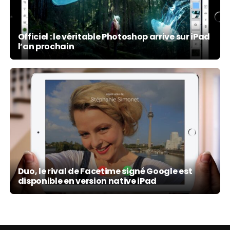
Officiel : le véritable Photoshop arrive sur iPad
l’an prochain
Duo, le rival de Facetime signé Google est
disponible en version native iPad