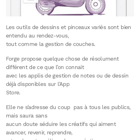
Les outils de dessins et pinceaux variés sont bien
entendu au rendez-vous,
tout comme la gestion de couches.
Forge propose quelque chose de résolument
différent de ce que l’on connait
avec les applis de gestion de notes ou de dessin
déjà disponibles sur l’App
Store.
Elle ne s’adresse du coup pas à tous les publics,
mais saura sans
aucun doute séduire les créatifs qui aiment
avancer, revenir, reprendre,