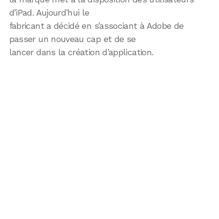
d’iPad. Aujourd’hui le
fabricant a décidé en s’associant à Adobe de
passer un nouveau cap et de se
lancer dans la création d’application.