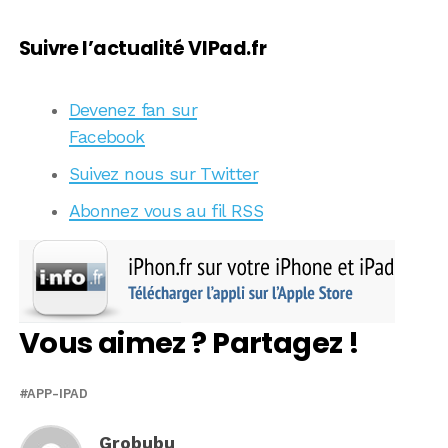
Suivre l’actualité VIPad.fr
Devenez fan sur
Facebook
Suivez nous sur Twitter
Abonnez vous au fil RSS
Vous aimez ? Partagez !
APP-IPAD
Grobubu