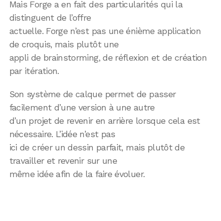
Mais Forge a en fait des particularités qui la
distinguent de l’offre
actuelle. Forge n’est pas une énième application
de croquis, mais plutôt une
appli de brainstorming, de réflexion et de création
par itération.
Son système de calque permet de passer
facilement d’une version à une autre
d’un projet de revenir en arrière lorsque cela est
nécessaire. L’idée n’est pas
ici de créer un dessin parfait, mais plutôt de
travailler et revenir sur une
même idée afin de la faire évoluer.