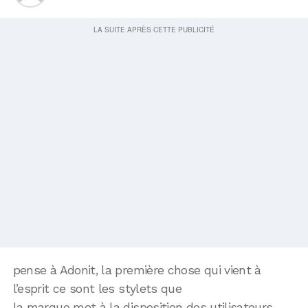
pense à Adonit, la première chose qui vient à
l’esprit ce sont les stylets que
la marque met à la disposition des utilisateurs