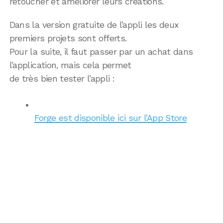
retoucher et améliorer leurs créations.
Dans la version gratuite de l’appli les deux
premiers projets sont offerts.
Pour la suite, il faut passer par un achat dans
l’application, mais cela permet
de très bien tester l’appli :
Forge est disponible ici sur l’App Store