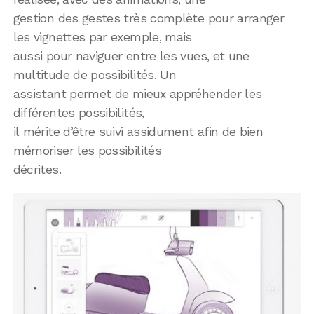
gestion des gestes très complète pour arranger
les vignettes par exemple, mais
aussi pour naviguer entre les vues, et une
multitude de possibilités. Un
assistant permet de mieux appréhender les
différentes possibilités,
il mérite d’être suivi assidument afin de bien
mémoriser les possibilités
décrites.