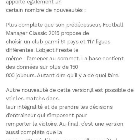
apporte également un
certain nombre de nouveautés :
Plus complete que son prédécesseur, Football
Manager Classic 2015 propose de
choisir un club parmi 51 pays et 117 ligues
différentes. L’objectif reste le
même : l’amener au sommet. La base contient
des données sur plus de 150
000 joueurs. Autant dire qu’il y a de quoi faire.
Autre nouveauté de cette version,il est possible de
voir les matchs dans
leur intégralité et de prendre les décisions
d’entraineur qui s’imposent pour
remporter la victoire. Au final, c’est une version
aussi complète que la