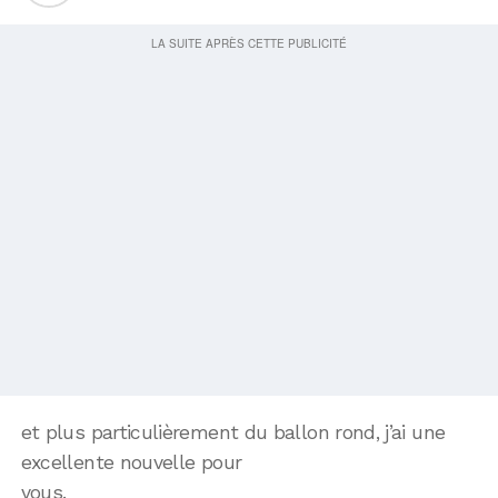
et plus particulièrement du ballon rond, j’ai une
excellente nouvelle pour
vous.