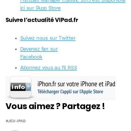
ici sur l’App Store
Suivre l’actualité VIPad.fr
Suivez nous sur Twitter
Devenez fan sur
Facebook
Abonnez vous au fil RSS
Vous aimez ? Partagez !
JEU-IPAD