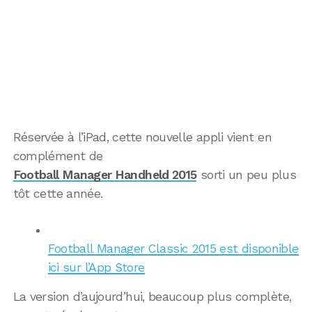
Réservée à l’iPad, cette nouvelle appli vient en
complément de
Football Manager Handheld 2015
sorti un peu plus
tôt cette année.
Football Manager Classic 2015 est disponible
ici sur l’App Store
La version d’aujourd’hui, beaucoup plus complète,