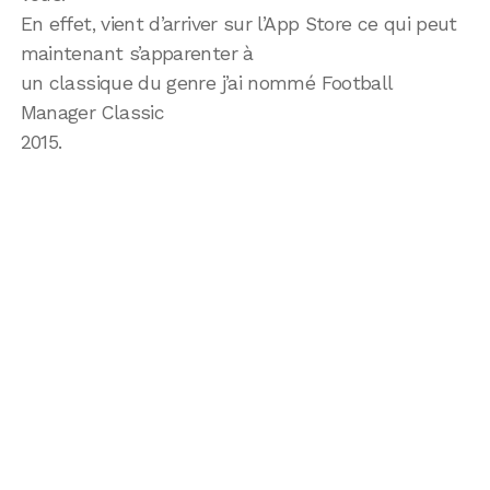
En effet, vient d’arriver sur l’App Store ce qui peut
maintenant s’apparenter à
un classique du genre j’ai nommé Football
Manager Classic
2015.