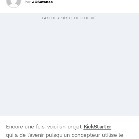
Par
JCSatanas
Encore une fois, voici un projet
KickStarter
qui a de l’avenir puisqu’un concepteur utilise le