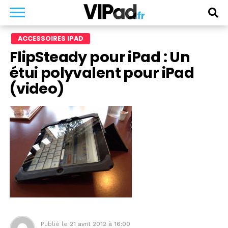
ACCESSOIRES IPAD
FlipSteady pour iPad : Un
étui polyvalent pour iPad
(video)
Publié le
21 avril 2012 à 16:00