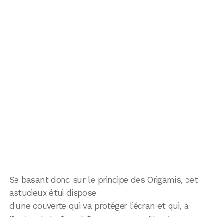
Se basant donc sur le principe des Origamis, cet
astucieux étui dispose
d’une couverte qui va protéger l’écran et qui, à