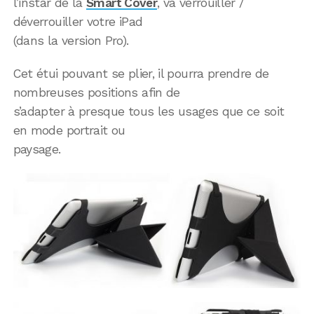
l’instar de la
Smart Cover
, va verrouiller /
déverrouiller votre iPad
(dans la version Pro).
Cet étui pouvant se plier, il pourra prendre de
nombreuses positions afin de
s’adapter à presque tous les usages que ce soit
en mode portrait ou
paysage.