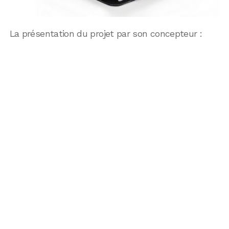
La présentation du projet par son concepteur :