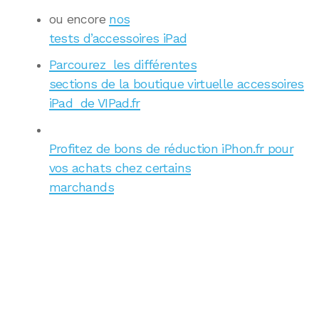
ou encore
nos
tests d’accessoires iPad
Parcourez les différentes
sections de la boutique virtuelle accessoires
iPad de VIPad.fr
Profitez de bons de réduction iPhon.fr pour
vos achats chez certains
marchands