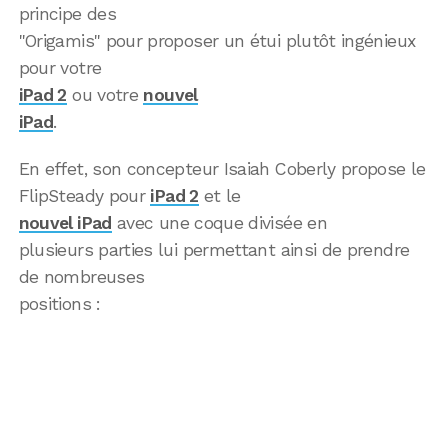
principe des
"Origamis" pour proposer un étui plutôt ingénieux
pour votre
iPad 2
ou votre
nouvel
iPad
.
En effet, son concepteur Isaiah Coberly propose le
FlipSteady pour
iPad 2
et le
nouvel iPad
avec une coque divisée en
plusieurs parties lui permettant ainsi de prendre
de nombreuses
positions :