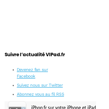
Suivre l’actualité VIPad.fr
Devenez fan sur
Facebook
Suivez nous sur Twitter
Abonnez vous au fil RSS