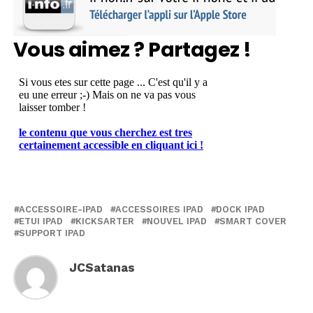
Vous aimez ? Partagez !
ACCESSOIRE-IPAD
ACCESSOIRES IPAD
DOCK IPAD
ETUI IPAD
KICKSARTER
NOUVEL IPAD
SMART COVER
SUPPORT IPAD
JCSatanas