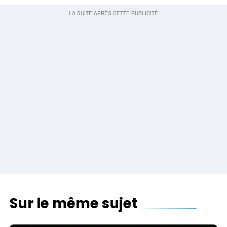
Sur le même sujet