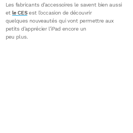
Les fabricants d’accessoires le savent bien aussi
et
le CES
est l’occasion de découvrir
quelques nouveautés qui vont permettre aux
petits d’apprécier l’iPad encore un
peu plus.