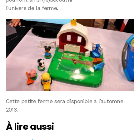
l’univers de la ferme.
Cette petite ferme sera disponible à l’automne
2013.
À lire aussi