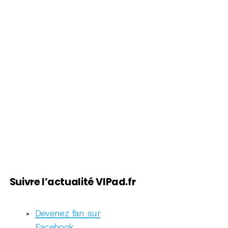
Suivre l’actualité VIPad.fr
Devenez fan sur
Facebook