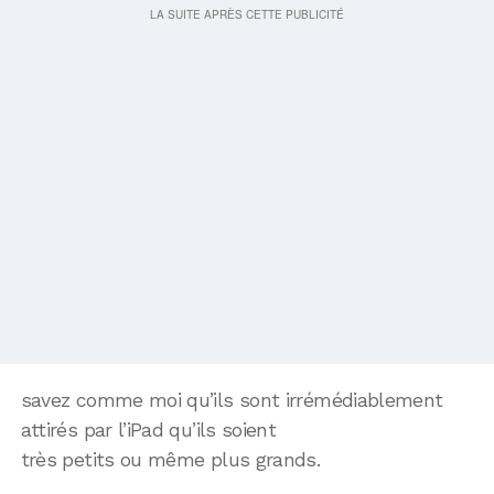
savez comme moi qu’ils sont irrémédiablement
attirés par l’iPad qu’ils soient
très petits ou même plus grands.