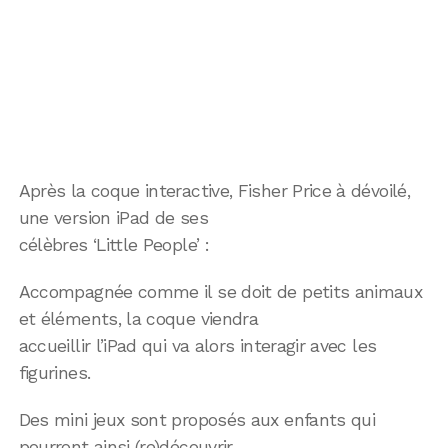
Après la coque interactive, Fisher Price à dévoilé,
une version iPad de ses
célèbres ‘Little People’ :
Accompagnée comme il se doit de petits animaux
et éléments, la coque viendra
accueillir l’iPad qui va alors interagir avec les
figurines.
Des mini jeux sont proposés aux enfants qui
pourront ainsi (re)découvrir