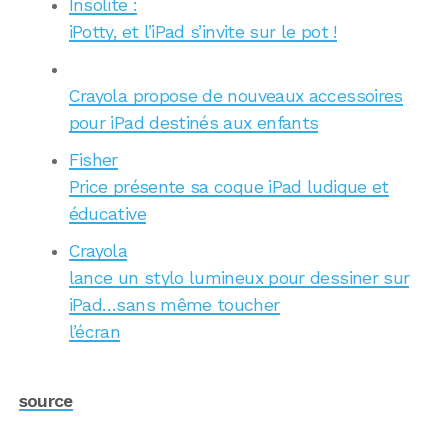
Insolite :
iPotty, et l’iPad s’invite sur le pot !
Crayola propose de nouveaux accessoires
pour iPad destinés aux enfants
Fisher
Price présente sa coque iPad ludique et
éducative
Crayola
lance un stylo lumineux pour dessiner sur
iPad…sans même toucher
l’écran
source