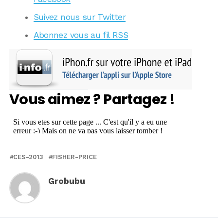
Suivez nous sur Twitter
Abonnez vous au fil RSS
Vous aimez ? Partagez !
CES-2013
FISHER-PRICE
Grobubu