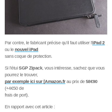
Par contre, le fabricant précise qu’il faut utiliser l’
iPad 2
ou le
nouvel iPad
sans coque de protection.
Si l’étui
SGP Zipack
, vous intéresse, sachez que vous
pourrez le trouver,
par exemple ici sur [Amazon.fr
au prix de
58€90
(+4€50 de
frais de port).
En rapport avec cet article :