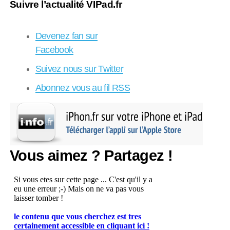
Suivre l’actualité VIPad.fr
Devenez fan sur
Facebook
Suivez nous sur Twitter
Abonnez vous au fil RSS
Vous aimez ? Partagez !