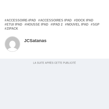
ACCESSOIRE-IPAD
ACCESSOIRES IPAD
DOCK IPAD
ETUI IPAD
HOUSSE IPAD
IPAD 2
NOUVEL IPAD
SGP
ZIPACK
JCSatanas