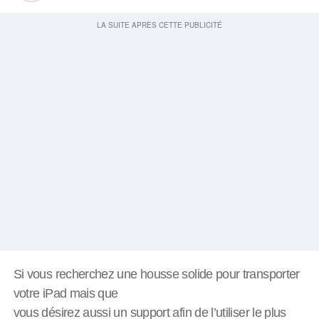
Si vous recherchez une housse solide pour transporter
votre iPad mais que
vous désirez aussi un support afin de l’utiliser le plus