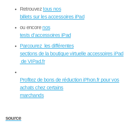
Retrouvez
tous nos
billets sur les accessoires iPad
ou encore
nos
tests d’accessoires iPad
Parcourez les différentes
sections de la boutique virtuelle accessoires iPad
de VIPad.fr
Profitez de bons de réduction iPhon.fr pour vos
achats chez certains
marchands
source