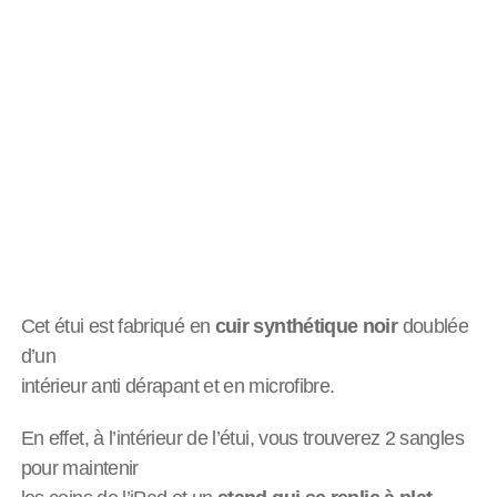
Cet étui est fabriqué en
cuir synthétique noir
doublée
d’un
intérieur anti dérapant et en microfibre.
En effet, à l’intérieur de l’étui, vous trouverez 2 sangles
pour maintenir