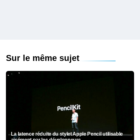
Sur le même sujet
La latence réduite du stylet Apple Pencil utilisable
aisément par les développeurs