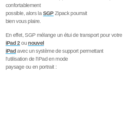
confortablement
possible, alors la
SGP
Zipack pourrait
bien vous plaire.
En effet, SGP mélange un étui de transport pour votre
iPad 2
ou
nouvel
iPad
avec un système de support permettant
l’utilisation de l’iPad en mode
paysage ou en portrait :