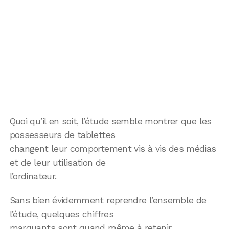
Quoi qu’il en soit, l’étude semble montrer que les
possesseurs de tablettes
changent leur comportement vis à vis des médias
et de leur utilisation de
l’ordinateur.
Sans bien évidemment reprendre l’ensemble de
l’étude, quelques chiffres
marquants sont quand même à retenir.