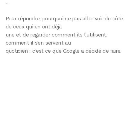
"
Pour répondre, pourquoi ne pas aller voir du côté
de ceux qui en ont déjà
une et de regarder comment ils l’utilisent,
comment il s’en servent au
quotidien : c’est ce que Google a décidé de faire.