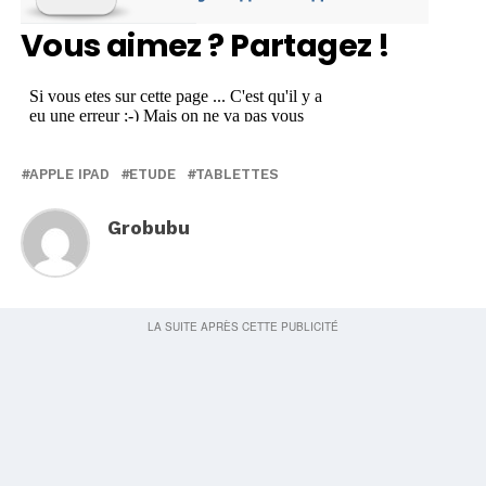
Vous aimez ? Partagez !
APPLE IPAD
ETUDE
TABLETTES
Grobubu