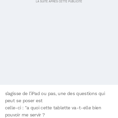
s’agisse de l’iPad ou pas, une des questions qui
peut se poser est
celle-ci : "a quoi cette tablette va-t-elle bien
pouvoir me servir ?