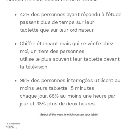
43% des personnes ayant répondu à l’étude
passent plus de temps sur leur
tablette que sur leur ordinateur
Chiffre étonnant mais qui se vérifie chez
moi, un tiers des personnes
utilise le plus souvent leur tablette devant
la télévision
96% des personnes interrogées utilisent au
moins leurs tablette 15 minutes
chaque jour, 68% au moins une heure par
jour et 38% plus de deux heures.