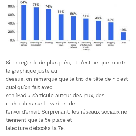
Si on regarde de plus près, et c’est ce que montre
le graphique juste au
dessus, on remarque que le trio de tête de « c’est
quoi qu’on fait avec
son iPad » s’articule autour des jeux, des
recherches sur le web et de
l’envoi d’email. Surprenant, les réseaux sociaux ne
tiennent que la 5e place et
lalecture d’ebooks la 7e.