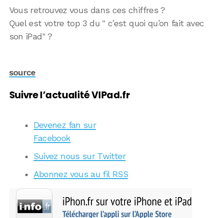
Vous retrouvez vous dans ces chiffres ?
Quel est votre top 3 du " c’est quoi qu’on fait avec
son iPad" ?
source
Suivre l’actualité VIPad.fr
Devenez fan sur
Facebook
Suivez nous sur Twitter
Abonnez vous au fil RSS